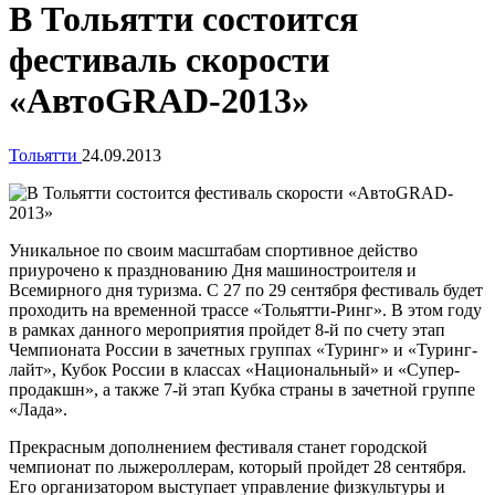
В Тольятти состоится
фестиваль скорости
«АвтоGRAD-2013»
Тольятти
24.09.2013
Уникальное по своим масштабам спортивное действо
приурочено к празднованию Дня машиностроителя и
Всемирного дня туризма. С 27 по 29 сентября фестиваль будет
проходить на временной трассе «Тольятти-Ринг». В этом году
в рамках данного мероприятия пройдет 8-й по счету этап
Чемпионата России в зачетных группах «Туринг» и «Туринг-
лайт», Кубок России в классах «Национальный» и «Супер-
продакшн», а также 7-й этап Кубка страны в зачетной группе
«Лада».
Прекрасным дополнением фестиваля станет городской
чемпионат по лыжероллерам, который пройдет 28 сентября.
Его организатором выступает управление физкультуры и