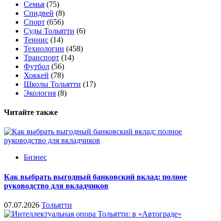
Семья
(75)
Спидвей
(8)
Спорт
(656)
Суды Тольятти
(6)
Теннис
(14)
Технологии
(458)
Транспорт
(14)
Футбол
(56)
Хоккей
(78)
Школы Тольятти
(17)
Экология
(8)
Читайте также
Бизнес
Как выбрать выгодный банковский вклад: полное
руководство для вкладчиков
07.07.2026
Тольятти