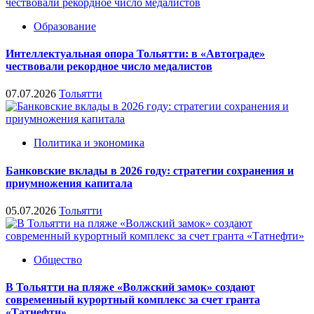
Образование
Интеллектуальная опора Тольятти: в «Автограде»
чествовали рекордное число медалистов
07.07.2026
Тольятти
Политика и экономика
Банковские вклады в 2026 году: стратегии сохранения и
приумножения капитала
05.07.2026
Тольятти
Общество
В Тольятти на пляже «Волжский замок» создают
современный курортный комплекс за счет гранта
«Татнефти»