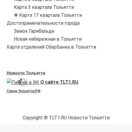
Карта 3 квартала Тольятти
❖ Карта 17 квартала Тольятти
Достопримечательности города
Замок Гарибальди
Новая набережная в Тольятти
Карта отделений СберБанка в Тольятти
Новости Тольятти
О сайте TLT1.RU
Город-Тольятти.РФ
Copyright © TLT1.RU Новости Тольятти