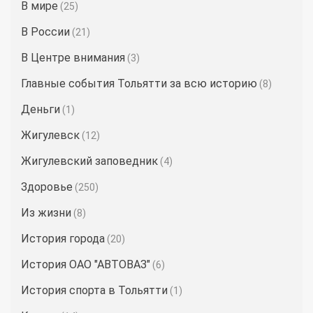
В мире
(25)
В России
(21)
В Центре внимания
(3)
Главные события Тольятти за всю историю
(8)
Деньги
(1)
Жигулевск
(12)
Жигулевский заповедник
(4)
Здоровье
(250)
Из жизни
(8)
История города
(20)
История ОАО "АВТОВАЗ"
(6)
История спорта в Тольятти
(1)