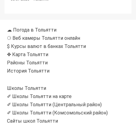
☁ Погода в Тольятти
⚆ Веб камеры Тольятти онлайн
$ Курсы валют в банках Тольятти
✥ Карта Тольятти
Районы Тольятти
История Тольятти
Школы Тольятти
✐ Школы Тольятти на карте
✐ Школы Тольятти (Центральный район)
✐ Школы Тольятти (Комсомольский район)
Сайты школ Тольятти