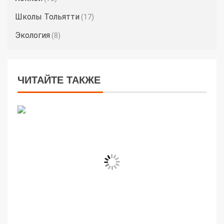
Школы Тольятти
(17)
Экология
(8)
ЧИТАЙТЕ ТАКЖЕ