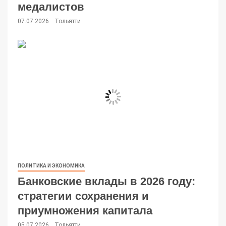
медалистов
07.07.2026
Тольятти
ПОЛИТИКА И ЭКОНОМИКА
Банковские вклады в 2026 году:
стратегии сохранения и
приумножения капитала
05.07.2026
Тольятти