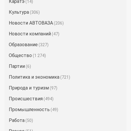
Каратэ
(14)
Культура
(306)
Новости АВТОВАЗА
(206)
Новости компаний
(47)
Образование
(327)
Общество
(1 274)
Партии
(6)
Политика и экономика
(721)
Природа и туризм
(97)
Происшествия
(494)
Промышленность
(49)
Работа
(50)