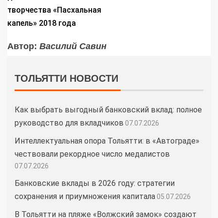
творчества «Пасхальная
капель» 2018 года
Автор:
Василий Савин
ТОЛЬЯТТИ НОВОСТИ
Как выбрать выгодный банковский вклад: полное
руководство для вкладчиков
07.07.2026
Интеллектуальная опора Тольятти: в «Автограде»
чествовали рекордное число медалистов
07.07.2026
Банковские вклады в 2026 году: стратегии
сохранения и приумножения капитала
05.07.2026
В Тольятти на пляже «Волжский замок» создают