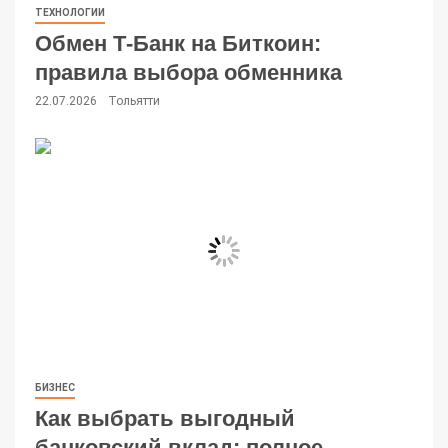
ТЕХНОЛОГИИ
Обмен Т-Банк на Биткоин:
правила выбора обменника
22.07.2026
Тольятти
БИЗНЕС
Как выбрать выгодный
банковский вклад: полное