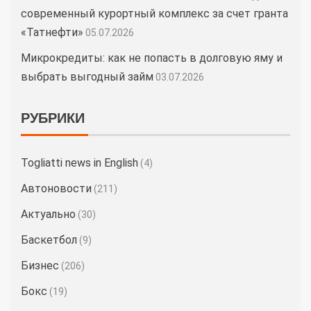
современный курортный комплекс за счет гранта
«Татнефти»
05.07.2026
Микрокредиты: как не попасть в долговую яму и
выбрать выгодный займ
03.07.2026
РУБРИКИ
Togliatti news in English
(4)
Автоновости
(211)
Актуально
(30)
Баскетбол
(9)
Бизнес
(206)
Бокс
(19)