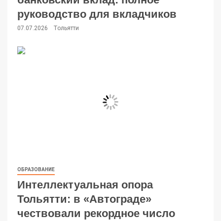
руководство для вкладчиков
07.07.2026
Тольятти
ОБРАЗОВАНИЕ
Интеллектуальная опора
Тольятти: в «Автограде»
чествовали рекордное число