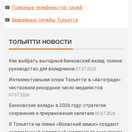
☎
Полезные телефоны гор. служб
☎
Аварийные службы Тольятти
ТОЛЬЯТТИ НОВОСТИ
Как выбрать выгодный банковский вклад: полное
руководство для вкладчиков
07.07.2026
Интеллектуальная опора Тольятти: в «Автограде»
чествовали рекордное число медалистов
07.07.2026
Банковские вклады в 2026 году: стратегии
сохранения и приумножения капитала
05.07.2026
В Тольятти на пляже «Волжский замок» создают