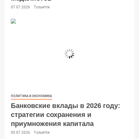
07.07.2026
Тольятти
ПОЛИТИКА И ЭКОНОМИКА
Банковские вклады в 2026 году:
стратегии сохранения и
приумножения капитала
05.07.2026
Тольятти