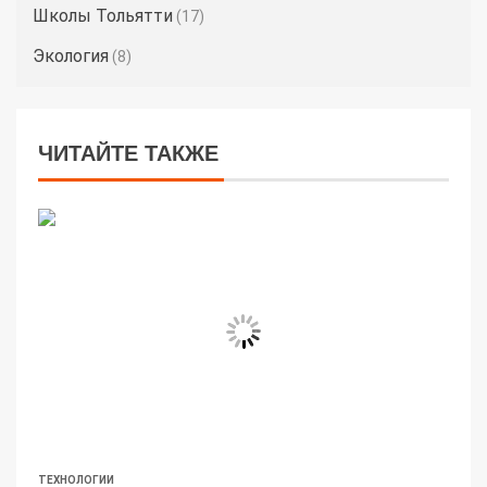
Школы Тольятти
(17)
Экология
(8)
ЧИТАЙТЕ ТАКЖЕ
ТЕХНОЛОГИИ