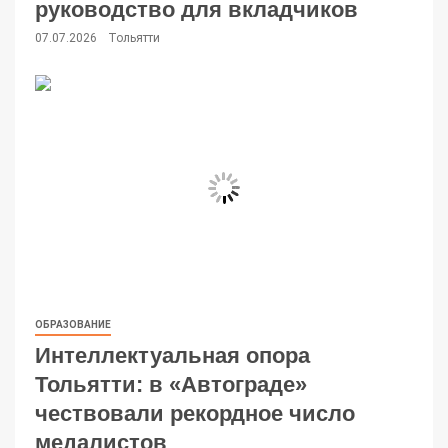
руководство для вкладчиков
07.07.2026
Тольятти
ОБРАЗОВАНИЕ
Интеллектуальная опора
Тольятти: в «Автограде»
чествовали рекордное число
медалистов