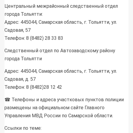
Центральный межрайонный следственный отдел
города Тольятти:
Адрес: 445044, Самарская область, г. Тольятти, ул.
Садовая, 57
Телефон: 8 (8482) 28 33 83
Следственный отдел по Автозаводскому району
города Тольятти
Адрес: 445044, Самарская область, г. Тольятти, ул.
Садовая, д. 57
Телефон: 8 (8482)28 12 42
☎ Телефоны и адреса участковых пунктов полиции
размещены на официальном сайте Главного
Управления МВД России по Самарской области.
Ссылки по теме: