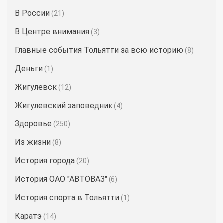
В России
(21)
В Центре внимания
(3)
Главные события Тольятти за всю историю
(8)
Деньги
(1)
Жигулевск
(12)
Жигулевский заповедник
(4)
Здоровье
(250)
Из жизни
(8)
История города
(20)
История ОАО "АВТОВАЗ"
(6)
История спорта в Тольятти
(1)
Каратэ
(14)