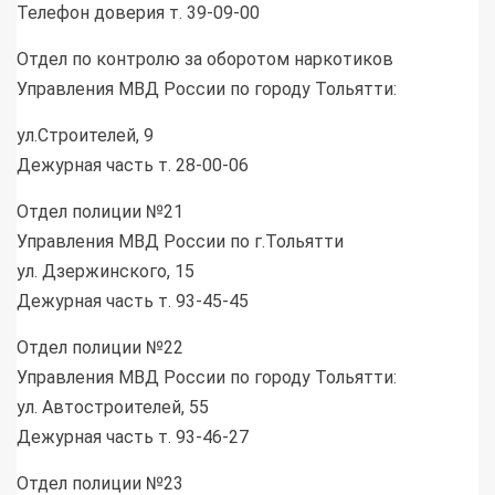
Телефон доверия т. 39-09-00
Отдел по контролю за оборотом наркотиков
Управления МВД России по городу Тольятти:
ул.Строителей, 9
Дежурная часть т. 28-00-06
Отдел полиции №21
Управления МВД России по г.Тольятти
ул. Дзержинского, 15
Дежурная часть т. 93-45-45
Отдел полиции №22
Управления МВД России по городу Тольятти:
ул. Автостроителей, 55
Дежурная часть т. 93-46-27
Отдел полиции №23