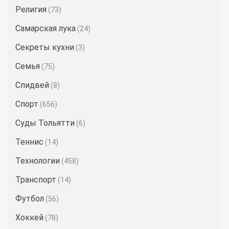
Религия
(73)
Самарская лука
(24)
Секреты кухни
(3)
Семья
(75)
Спидвей
(8)
Спорт
(656)
Суды Тольятти
(6)
Теннис
(14)
Технологии
(458)
Транспорт
(14)
Футбол
(56)
Хоккей
(78)