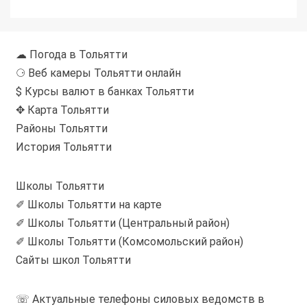
☁ Погода в Тольятти
⚆ Веб камеры Тольятти онлайн
$ Курсы валют в банках Тольятти
✥ Карта Тольятти
Районы Тольятти
История Тольятти
Школы Тольятти
✐ Школы Тольятти на карте
✐ Школы Тольятти (Центральный район)
✐ Школы Тольятти (Комсомольский район)
Сайты школ Тольятти
☏ Актуальные телефоны силовых ведомств в