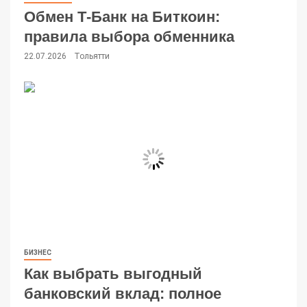
Обмен Т-Банк на Биткоин:
правила выбора обменника
22.07.2026
Тольятти
БИЗНЕС
Как выбрать выгодный
банковский вклад: полное