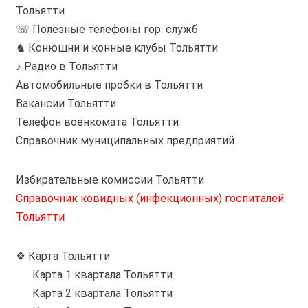
Тольятти
☏ Полезные телефоны гор. служб
♞ Конюшни и конные клубы Тольятти
♪ Радио в Тольятти
Автомобильные пробки в Тольятти
Вакансии Тольятти
Телефон военкомата Тольятти
Справочник муниципальных предприятий
Избирательные комиссии Тольятти
Справочник ковидных (инфекционных) госпиталей
Тольятти
❖ Карта Тольятти
Карта 1 квартала Тольятти
Карта 2 квартала Тольятти