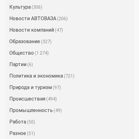
Культура
(306)
Новости АВТОВАЗА
(206)
Новости компаний
(47)
Образование
(327)
Общество
(1 274)
Партии
(6)
Политика и экономика
(721)
Природа и туризм
(97)
Происшествия
(494)
Промышленность
(49)
Работа
(50)
Разное
(51)