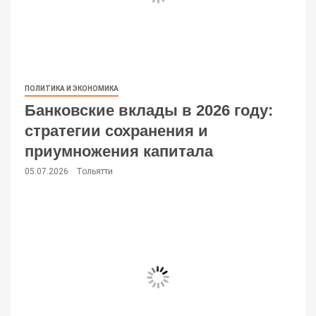
ПОЛИТИКА И ЭКОНОМИКА
Банковские вклады в 2026 году:
стратегии сохранения и
приумножения капитала
05.07.2026
Тольятти