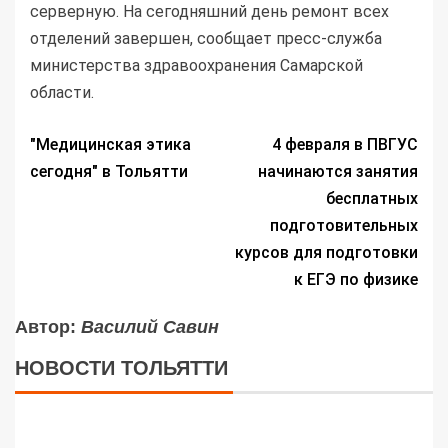
серверную. На сегодняшний день ремонт всех
отделений завершен, сообщает пресс-служба
министерства здравоохранения Самарской
области.
"Медицинская этика
4 февраля в ПВГУС
сегодня" в Тольятти
начинаются занятия
бесплатных
подготовительных
курсов для подготовки
к ЕГЭ по физике
Автор:
Василий Савин
НОВОСТИ ТОЛЬЯТТИ