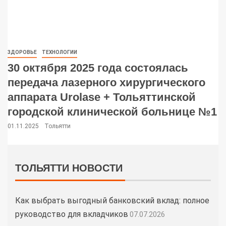
ЗДОРОВЬЕ
ТЕХНОЛОГИИ
30 октября 2025 года состоялась
передача лазерного хирургического
аппарата Urolase + Тольяттинской
городской клинической больнице №1
01.11.2025
Тольятти
ТОЛЬЯТТИ НОВОСТИ
Как выбрать выгодный банковский вклад: полное
руководство для вкладчиков
07.07.2026