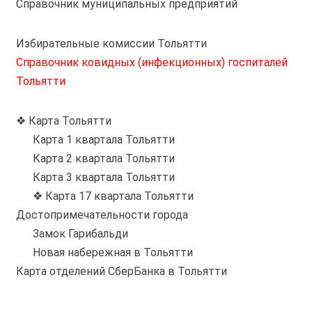
Справочник муниципальных предприятий
Избирательные комиссии Тольятти
Справочник ковидных (инфекционных) госпиталей
Тольятти
❖ Карта Тольятти
Карта 1 квартала Тольятти
Карта 2 квартала Тольятти
Карта 3 квартала Тольятти
❖ Карта 17 квартала Тольятти
Достопримечательности города
Замок Гарибальди
Новая набережная в Тольятти
Карта отделений СберБанка в Тольятти