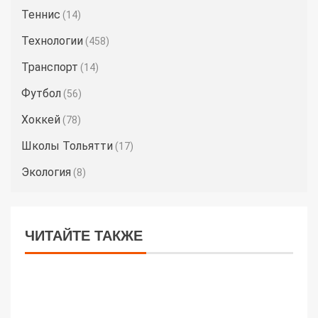
Теннис
(14)
Технологии
(458)
Транспорт
(14)
Футбол
(56)
Хоккей
(78)
Школы Тольятти
(17)
Экология
(8)
ЧИТАЙТЕ ТАКЖЕ