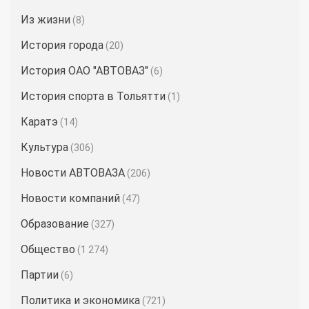
Из жизни
(8)
История города
(20)
История ОАО "АВТОВАЗ"
(6)
История спорта в Тольятти
(1)
Каратэ
(14)
Культура
(306)
Новости АВТОВАЗА
(206)
Новости компаний
(47)
Образование
(327)
Общество
(1 274)
Партии
(6)
Политика и экономика
(721)