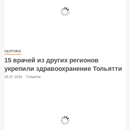
ЗДОРОВЬЕ
15 врачей из других регионов
укрепили здравоохранение Тольятти
20.01.2026
Тольятти