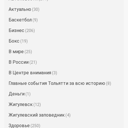
Актуально
(30)
Баскетбол
(9)
Бизнес
(206)
Бокс
(19)
В мире
(25)
В России
(21)
В Центре внимания
(3)
Главные события Тольятти за всю историю
(8)
Деньги
(1)
Жигулевск
(12)
Жигулевский заповедник
(4)
Здоровье
(250)