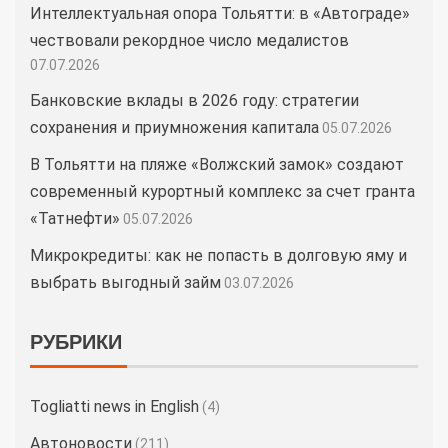
Интеллектуальная опора Тольятти: в «Автограде»
чествовали рекордное число медалистов
07.07.2026
Банковские вклады в 2026 году: стратегии
сохранения и приумножения капитала
05.07.2026
В Тольятти на пляже «Волжский замок» создают
современный курортный комплекс за счет гранта
«Татнефти»
05.07.2026
Микрокредиты: как не попасть в долговую яму и
выбрать выгодный займ
03.07.2026
РУБРИКИ
Togliatti news in English
(4)
Автоновости
(211)