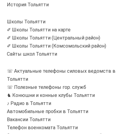
История Тольятти
Школы Тольятти
✐ Школы Тольятти на карте
✐ Школы Тольятти (Центральный район)
✐ Школы Тольятти (Комсомольский район)
Сайты школ Тольятти
☏ Актуальные телефоны силовых ведомств в
Тольятти
☏ Полезные телефоны гор. служб
♞ Конюшни и конные клубы Тольятти
♪ Радио в Тольятти
Автомобильные пробки в Тольятти
Вакансии Тольятти
Телефон военкомата Тольятти