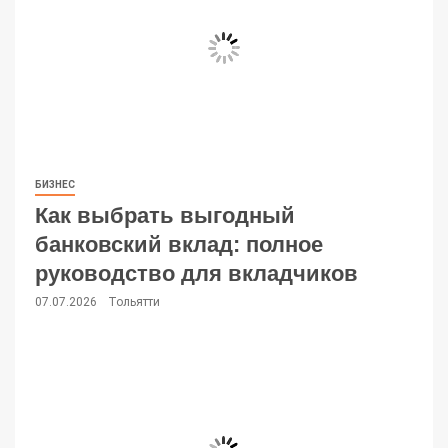
БИЗНЕС
Как выбрать выгодный
банковский вклад: полное
руководство для вкладчиков
07.07.2026
Тольятти