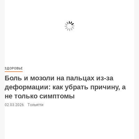
ЗДОРОВЬЕ
Боль и мозоли на пальцах из-за
деформации: как убрать причину, а
не только симптомы
02.03.2026
Тольятти