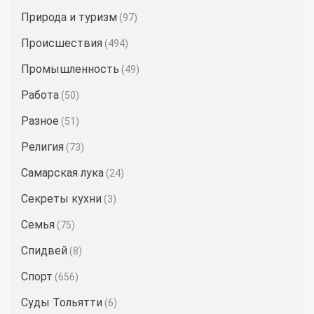
Природа и туризм
(97)
Происшествия
(494)
Промышленность
(49)
Работа
(50)
Разное
(51)
Религия
(73)
Самарская лука
(24)
Секреты кухни
(3)
Семья
(75)
Спидвей
(8)
Спорт
(656)
Суды Тольятти
(6)