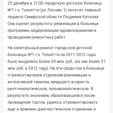
25 декабря в 12.00 городскую детскую больницу
№1 г.о. Тольятти (ул. Лесная, 1) посетит главный
педиатр Самарской области Людмила Каткова.
Она оценит результаты реализации в больнице
программы модернизации здравоохранения и
проведения ремонтных работ.
На капитальный ремонт городской детской
больницы №1 г.о. Тольятти на 2011-2012 годы
было выделено более 54 млн. руб., (из них более 37
млн. руб. в 2012 году). На эти средства в больнице
отремонтировали отделения реанимации и
интенсивной терапии, младшего возраста,
рентгенологическое, пульмонологическое. В
результате экономии, образовавшейся после
проведения торгов, удалось отремонтировать
еще и приемно-диагностическое отделение и