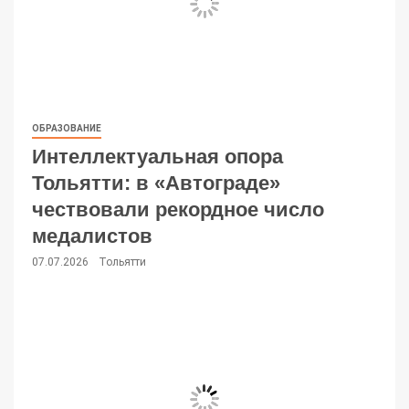
ОБРАЗОВАНИЕ
Интеллектуальная опора
Тольятти: в «Автограде»
чествовали рекордное число
медалистов
07.07.2026
Тольятти