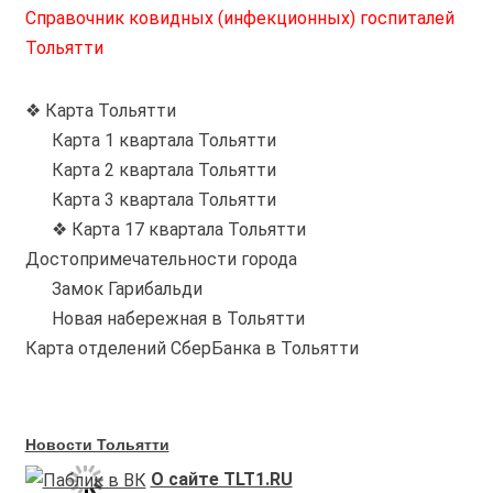
Справочник ковидных (инфекционных) госпиталей
Тольятти
❖ Карта Тольятти
Карта 1 квартала Тольятти
Карта 2 квартала Тольятти
Карта 3 квартала Тольятти
❖ Карта 17 квартала Тольятти
Достопримечательности города
Замок Гарибальди
Новая набережная в Тольятти
Карта отделений СберБанка в Тольятти
Новости Тольятти
О сайте TLT1.RU