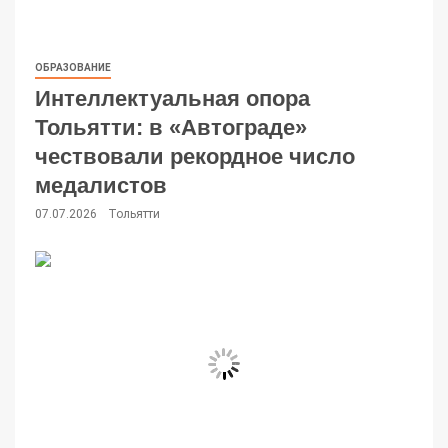
ОБРАЗОВАНИЕ
Интеллектуальная опора
Тольятти: в «Автограде»
чествовали рекордное число
медалистов
07.07.2026
Тольятти