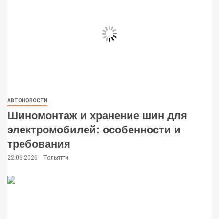
АВТОНОВОСТИ
Шиномонтаж и хранение шин для
электромобилей: особенности и
требования
22.06.2026
Тольятти