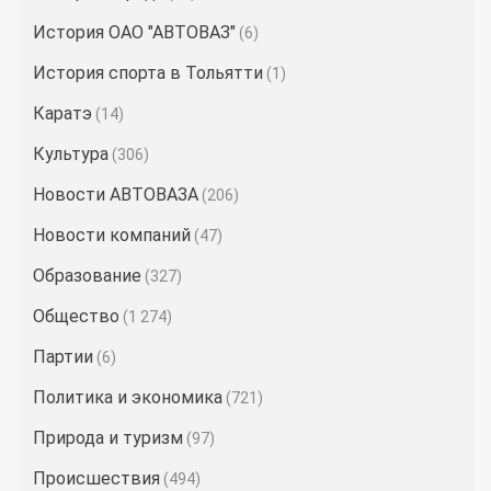
История ОАО "АВТОВАЗ"
(6)
История спорта в Тольятти
(1)
Каратэ
(14)
Культура
(306)
Новости АВТОВАЗА
(206)
Новости компаний
(47)
Образование
(327)
Общество
(1 274)
Партии
(6)
Политика и экономика
(721)
Природа и туризм
(97)
Происшествия
(494)