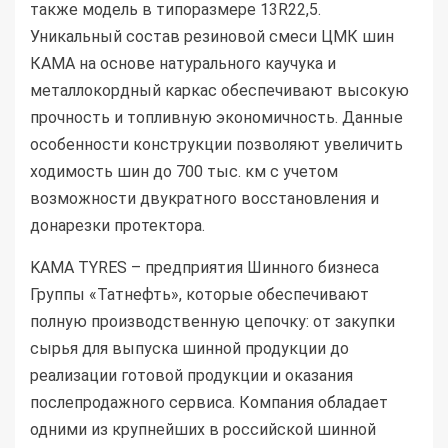
также модель в типоразмере 13R22,5.
Уникальный состав резиновой смеси ЦМК шин
КАМА на основе натурального каучука и
металлокордный каркас обеспечивают высокую
прочность и топливную экономичность. Данные
особенности конструкции позволяют увеличить
ходимость шин до 700 тыс. км с учетом
возможности двукратного восстановления и
донарезки протектора.
KAMA TYRES – предприятия Шинного бизнеса
Группы «Татнефть», которые обеспечивают
полную производственную цепочку: от закупки
сырья для выпуска шинной продукции до
реализации готовой продукции и оказания
послепродажного сервиса. Компания обладает
одними из крупнейших в российской шинной