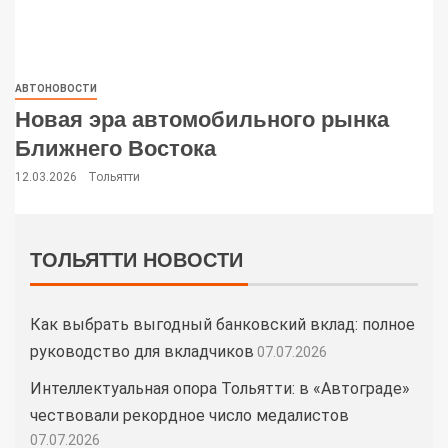
АВТОНОВОСТИ
Новая эра автомобильного рынка
Ближнего Востока
12.03.2026
Тольятти
ТОЛЬЯТТИ НОВОСТИ
Как выбрать выгодный банковский вклад: полное
руководство для вкладчиков
07.07.2026
Интеллектуальная опора Тольятти: в «Автограде»
чествовали рекордное число медалистов
07.07.2026