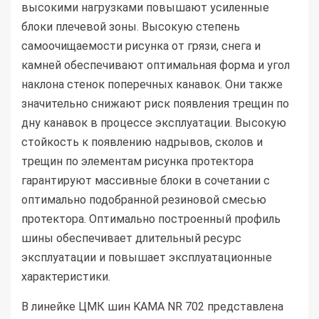
высокими нагрузками повышают усиленные
блоки плечевой зоны. Высокую степень
самоочищаемости рисунка от грязи, снега и
камней обеспечивают оптимальная форма и угол
наклона стенок поперечных канавок. Они также
значительно снижают риск появления трещин по
дну канавок в процессе эксплуатации. Высокую
стойкость к появлению надрывов, сколов и
трещин по элементам рисунка протектора
гарантируют массивные блоки в сочетании с
оптимально подобранной резиновой смесью
протектора. Оптимально построенный профиль
шины обеспечивает длительный ресурс
эксплуатации и повышает эксплуатационные
характеристики.
В линейке ЦМК шин KAMA NR 702 представлена