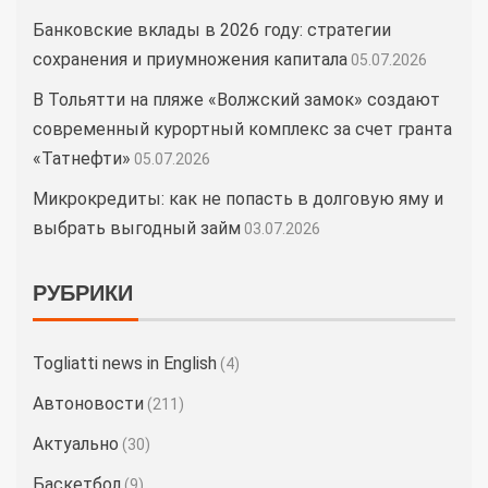
Банковские вклады в 2026 году: стратегии
сохранения и приумножения капитала
05.07.2026
В Тольятти на пляже «Волжский замок» создают
современный курортный комплекс за счет гранта
«Татнефти»
05.07.2026
Микрокредиты: как не попасть в долговую яму и
выбрать выгодный займ
03.07.2026
РУБРИКИ
Togliatti news in English
(4)
Автоновости
(211)
Актуально
(30)
Баскетбол
(9)