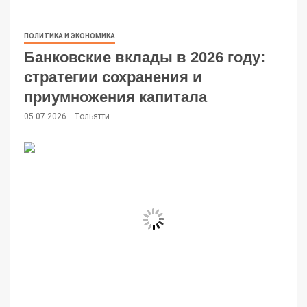
ПОЛИТИКА И ЭКОНОМИКА
Банковские вклады в 2026 году:
стратегии сохранения и
приумножения капитала
05.07.2026
Тольятти