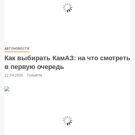
АВТОНОВОСТИ
Как выбирать КамАЗ: на что смотреть
в первую очередь
22.04.2026
Тольятти