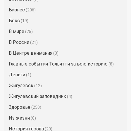
Бизнес
(206)
Бокс
(19)
В мире
(25)
В России
(21)
В Центре внимания
(3)
Главные события Тольятти за всю историю
(8)
Деньги
(1)
Жигулевск
(12)
Жигулевский заповедник
(4)
Здоровье
(250)
Из жизни
(8)
История города
(20)