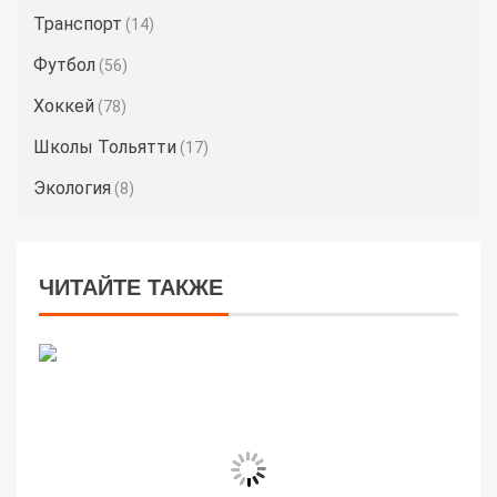
Транспорт
(14)
Футбол
(56)
Хоккей
(78)
Школы Тольятти
(17)
Экология
(8)
ЧИТАЙТЕ ТАКЖЕ