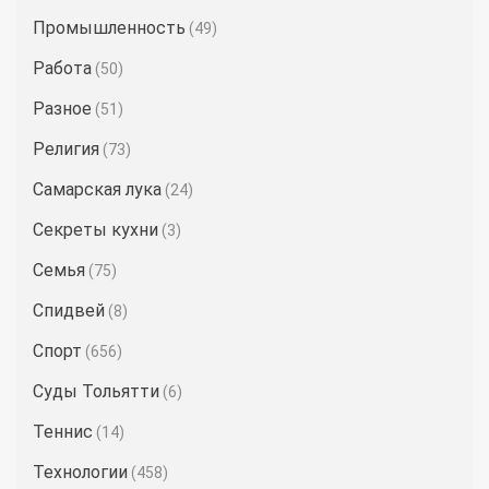
Промышленность
(49)
Работа
(50)
Разное
(51)
Религия
(73)
Самарская лука
(24)
Секреты кухни
(3)
Семья
(75)
Спидвей
(8)
Спорт
(656)
Суды Тольятти
(6)
Теннис
(14)
Технологии
(458)