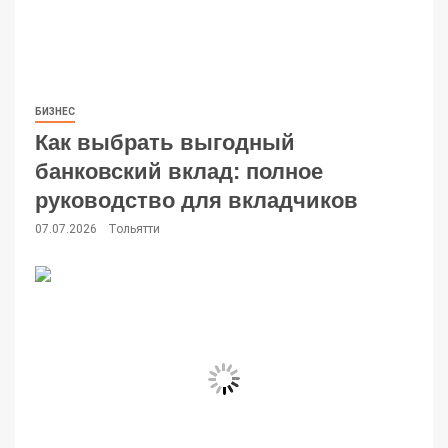
БИЗНЕС
Как выбрать выгодный
банковский вклад: полное
руководство для вкладчиков
07.07.2026
Тольятти