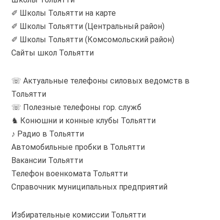
✐ Школы Тольятти на карте
✐ Школы Тольятти (Центральный район)
✐ Школы Тольятти (Комсомольский район)
Сайты школ Тольятти
☏ Актуальные телефоны силовых ведомств в
Тольятти
☏ Полезные телефоны гор. служб
♞ Конюшни и конные клубы Тольятти
♪ Радио в Тольятти
Автомобильные пробки в Тольятти
Вакансии Тольятти
Телефон военкомата Тольятти
Справочник муниципальных предприятий
Избирательные комиссии Тольятти