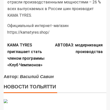
отрасли производственными мощностями – 26 %
всех выпускаемых в России шин производит
KAMA TYRES.
Официальный интернет-магазин
https://kamatyres.shop/
KAMA TYRES
АВТОВАЗ: модернизация
приглашает стать
производства
членом программы
«Клуб Чемпионов»
Автор:
Василий Савин
НОВОСТИ ТОЛЬЯТТИ