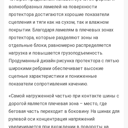
волнообразных ламелей на поверхности
протектора достигаются хорошие показатели
сцепления и тяги как на сухом, так и влажном
покрытии. Благодаря ламелям в плечевых зонах
протектора, которые разделяют зоны на
отдельные блоки, равномерно распределяется
нагрузка и повышается грузоподъемность.
Продуманный дизайн рисунка протектора с пятью
широкими ребрами обеспечивает высокие
сцепные характеристики и пониженные
показатели сопротивления качению.
«Самой нагруженной частью при контакте шины с
дорогой является плечевая зона – место, где
беговая часть переходит в боковину. На шинах для
рулевой оси концентрация напряжений
увеличивается при вхождении в повороты на