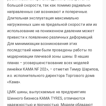
большой скорости, так как помимо радиально
направленных сил возникают и поперечные.
Длительная эксплуатация максимально
нагруженных шин на предельной скорости или их
использование на пониженном давлении может
привести к появлению различных деформаций.
Для минимизации возникновения этих
последствий нами были проведены работы по
модернизации плечевой зоны шины. В наших
планах – усовершенствование всех моделей
линейки КАМА NF 202», – отметил Тимур Шарипов,
и.о. исполнительного директора Торгового дома
«Кама».
ЦМК шины, выпускаемые на предприятиях
Шинного бизнеса KAMA TYRES, отличаются
надежностью и прочностью. Модели обладают