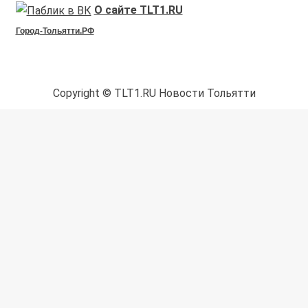
О сайте TLT1.RU
Город-Тольятти.РФ
Copyright © TLT1.RU Новости Тольятти