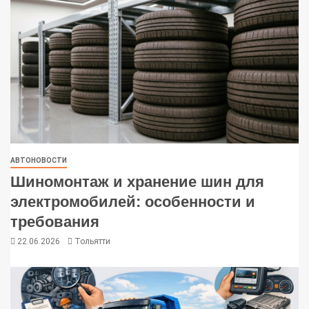
АВТОНОВОСТИ
Шиномонтаж и хранение шин для
электромобилей: особенности и
требования
22.06.2026
Тольятти