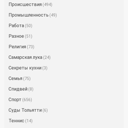
Происшествия
(494)
Промышленность
(49)
Работа
(50)
Разное
(51)
Религия
(73)
Самарская лука
(24)
Секреты кухни
(3)
Семья
(75)
Спидвей
(8)
Спорт
(656)
Суды Тольятти
(6)
Теннис
(14)