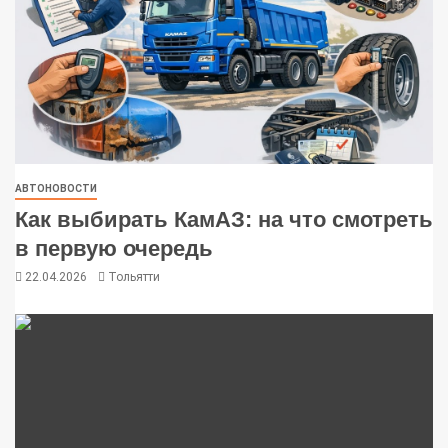
АВТОНОВОСТИ
Как выбирать КамАЗ: на что смотреть
в первую очередь
22.04.2026
Тольятти