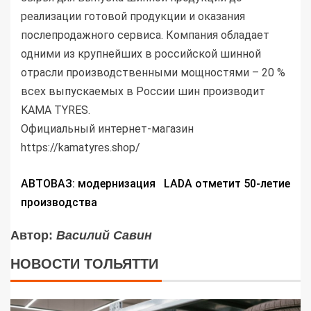
реализации готовой продукции и оказания
послепродажного сервиса. Компания обладает
одними из крупнейших в российской шинной
отрасли производственными мощностями – 20 %
всех выпускаемых в России шин производит
KAMA TYRES.
Официальный интернет-магазин
https://kamatyres.shop/
АВТОВАЗ: модернизация
LADA отметит 50-летие
производства
Автор:
Василий Савин
НОВОСТИ ТОЛЬЯТТИ