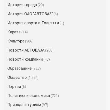
История города
(20)
История ОАО "АВТОВАЗ"
(6)
История спорта в Тольятти
(1)
Каратэ
(14)
Культура
(306)
Новости АВТОВАЗА
(206)
Новости компаний
(47)
Образование
(327)
Общество
(1 274)
Партии
(6)
Политика и экономика
(721)
Природа и туризм
(97)