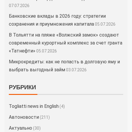
07.07.2026
Банковские вклады в 2026 году: стратегии
сохранения и приумножения капитала
05.07.2026
В Тольятти на пляже «Волжский замок» создают
современный курортный комплекс за счет гранта
«Татнефти»
05.07.2026
Микрокредиты: как не попасть в долговую яму и
выбрать выгодный займ
03.07.2026
РУБРИКИ
Togliatti news in English
(4)
Автоновости
(211)
Актуально
(30)