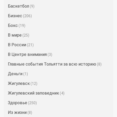
Баскетбол
(9)
Бизнес
(206)
Бокс
(19)
В мире
(25)
В России
(21)
В Центре внимания
(3)
Главные события Тольятти за всю историю
(8)
Деньги
(1)
Жигулевск
(12)
Жигулевский заповедник
(4)
Здоровье
(250)
Из жизни
(8)