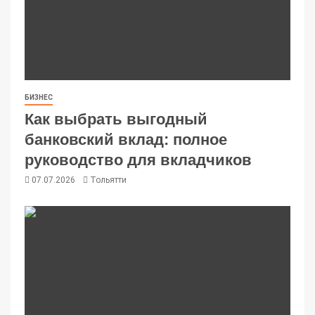
БИЗНЕС
Как выбрать выгодный
банковский вклад: полное
руководство для вкладчиков
07.07.2026
Тольятти