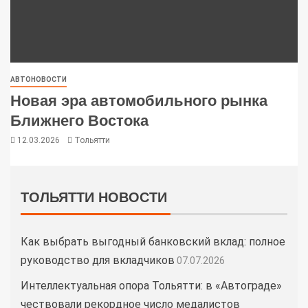
АВТОНОВОСТИ
Новая эра автомобильного рынка
Ближнего Востока
12.03.2026
Тольятти
ТОЛЬЯТТИ НОВОСТИ
Как выбрать выгодный банковский вклад: полное
руководство для вкладчиков
07.07.2026
Интеллектуальная опора Тольятти: в «Автограде»
чествовали рекордное число медалистов