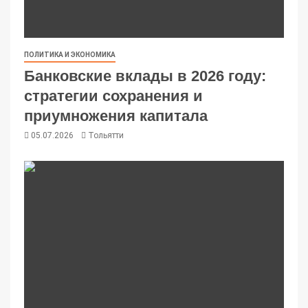
ПОЛИТИКА И ЭКОНОМИКА
Банковские вклады в 2026 году:
стратегии сохранения и
приумножения капитала
05.07.2026
Тольятти