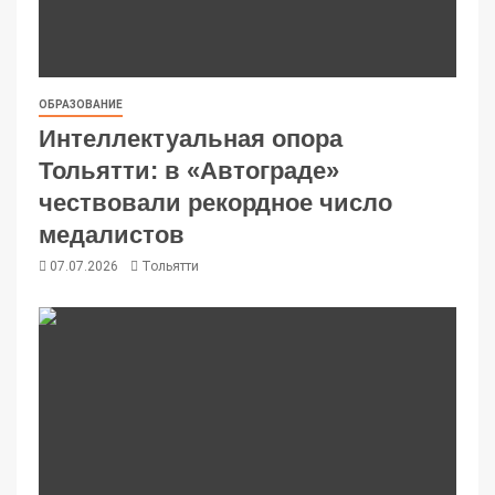
ОБРАЗОВАНИЕ
Интеллектуальная опора
Тольятти: в «Автограде»
чествовали рекордное число
медалистов
07.07.2026
Тольятти