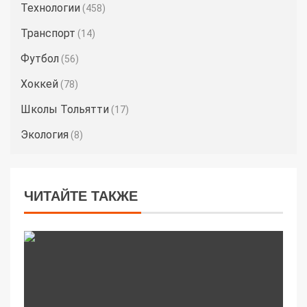
Технологии
(458)
Транспорт
(14)
Футбол
(56)
Хоккей
(78)
Школы Тольятти
(17)
Экология
(8)
ЧИТАЙТЕ ТАКЖЕ