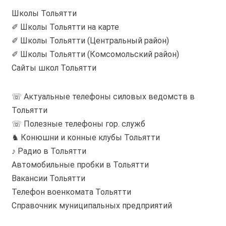
Школы Тольятти
✐ Школы Тольятти на карте
✐ Школы Тольятти (Центральный район)
✐ Школы Тольятти (Комсомольский район)
Сайты школ Тольятти
☏ Актуальные телефоны силовых ведомств в
Тольятти
☏ Полезные телефоны гор. служб
♞ Конюшни и конные клубы Тольятти
♪ Радио в Тольятти
Автомобильные пробки в Тольятти
Вакансии Тольятти
Телефон военкомата Тольятти
Справочник муниципальных предприятий