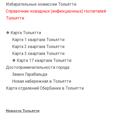
Избирательные комиссии Тольятти
Справочник ковидных (инфекционных) госпиталей
Тольятти
❖ Карта Тольятти
Карта 1 квартала Тольятти
Карта 2 квартала Тольятти
Карта 3 квартала Тольятти
❖ Карта 17 квартала Тольятти
Достопримечательности города
Замок Гарибальди
Новая набережная в Тольятти
Карта отделений СберБанка в Тольятти
Новости Тольятти