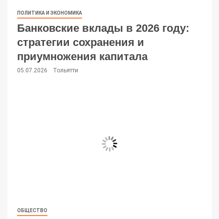
ПОЛИТИКА И ЭКОНОМИКА
Банковские вклады в 2026 году:
стратегии сохранения и
приумножения капитала
05.07.2026
Тольятти
ОБЩЕСТВО