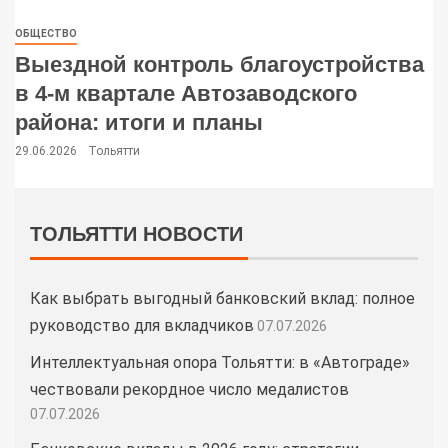
ОБЩЕСТВО
Выездной контроль благоустройства
в 4-м квартале Автозаводского
района: итоги и планы
29.06.2026
Тольятти
ТОЛЬЯТТИ НОВОСТИ
Как выбрать выгодный банковский вклад: полное
руководство для вкладчиков
07.07.2026
Интеллектуальная опора Тольятти: в «Автограде»
чествовали рекордное число медалистов
07.07.2026