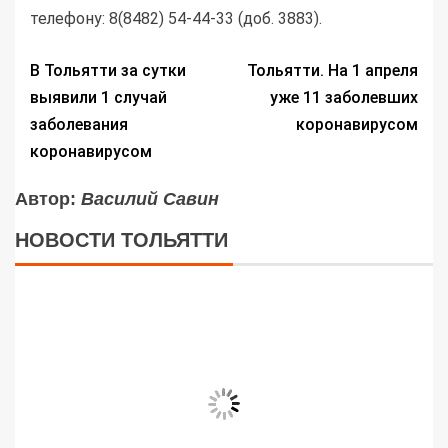
телефону: 8(8482) 54-44-33 (доб. 3883).
В Тольятти за сутки
Тольятти. На 1 апреля
выявили 1 случай
уже 11 заболевших
заболевания
коронавирусом
коронавирусом
Автор:
Василий Савин
НОВОСТИ ТОЛЬЯТТИ