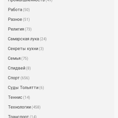
(49)
Работа
(50)
Разное
(51)
Религия
(73)
Самарская лука
(24)
Секреты кухни
(3)
Семья
(75)
Спидвей
(8)
Спорт
(656)
Суды Тольятти
(6)
Теннис
(14)
Технологии
(458)
Транспорт
(14)