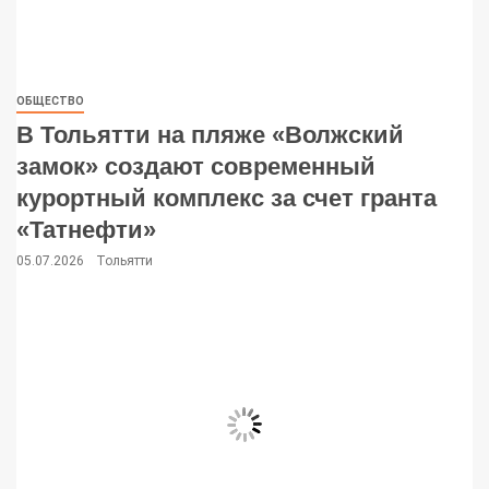
ОБЩЕСТВО
В Тольятти на пляже «Волжский
замок» создают современный
курортный комплекс за счет гранта
«Татнефти»
05.07.2026
Тольятти