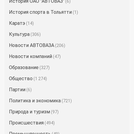
История ОАО "АВТОВАЗ"
(6)
История спорта в Тольятти
(1)
Каратэ
(14)
Культура
(306)
Новости АВТОВАЗА
(206)
Новости компаний
(47)
Образование
(327)
Общество
(1 274)
Партии
(6)
Политика и экономика
(721)
Природа и туризм
(97)
Происшествия
(494)
Промышленность