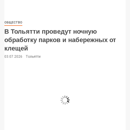
ОБЩЕСТВО
В Тольятти проведут ночную
обработку парков и набережных от
клещей
03.07.2026
Тольятти