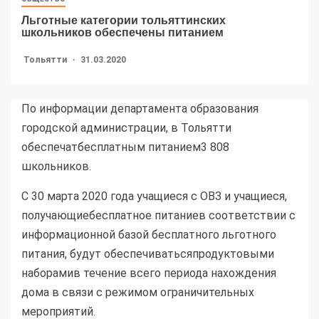
Льготные категории тольяттинских
школьников обеспечены питанием
Тольятти
31.03.2020
По информации департамента образования
городской администрации, в Тольятти
обеспечатбесплатным питанием3 808
школьников.
С 30 марта 2020 года учащиеся с ОВЗ и учащиеся,
получающиебесплатное питаниев соответствии с
информационной базой бесплатного льготного
питания, будут обеспечиватьсяпродуктовыми
наборамив течение всего периода нахождения
дома в связи с режимом ограничительных
мероприятий.