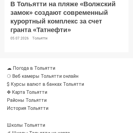
В Тольятти на пляже «Волжский
замок» создают современный
курортный комплекс за счет
гранта «Татнефти»
05.07.2026
Тольятти
☁ Погода в Тольятти
⚆ Веб камеры Тольятти онлайн
$ Курсы валют в банках Тольятти
✥ Карта Тольятти
Районы Тольятти
История Тольятти
Школы Тольятти