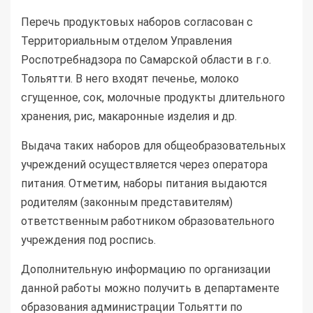
Перечь продуктовых наборов согласован с
Территориальным отделом Управления
Роспотребнадзора по Самарской области в г.о.
Тольятти. В него входят печенье, молоко
сгущенное, сок, молочные продукты длительного
хранения, рис, макаронные изделия и др.
Выдача таких наборов для общеобразовательных
учреждений осуществляется через оператора
питания. Отметим, наборы питания выдаются
родителям (законным представителям)
ответственным работником образовательного
учреждения под роспись.
Дополнительную информацию по организации
данной работы можно получить в департаменте
образования администрации Тольятти по