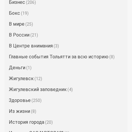
Бизнес
(206)
Бокс
(19)
В мире
(25)
В России
(21)
В Центре внимания
(3)
Главные события Тольятти за всю историю
(8)
Деньги
(1)
Жигулевск
(12)
Жигулевский заповедник
(4)
Здоровье
(250)
Из жизни
(8)
История города
(20)