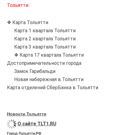
Тольятти
❖ Карта Тольятти
Карта 1 квартала Тольятти
Карта 2 квартала Тольятти
Карта 3 квартала Тольятти
❖ Карта 17 квартала Тольятти
Достопримечательности города
Замок Гарибальди
Новая набережная в Тольятти
Карта отделений СберБанка в Тольятти
Новости Тольятти
О сайте TLT1.RU
Город-Тольятти.РФ