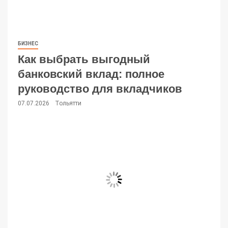
БИЗНЕС
Как выбрать выгодный
банковский вклад: полное
руководство для вкладчиков
07.07.2026
Тольятти