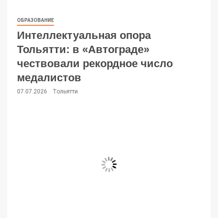
ОБРАЗОВАНИЕ
Интеллектуальная опора
Тольятти: в «Автограде»
чествовали рекордное число
медалистов
07.07.2026
Тольятти