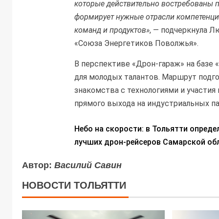
которые действительно востребованы 
формирует нужные отрасли компетенции
команд и продуктов»
, — подчеркнула Л
«Союза Энергетиков Поволжья».
В перспективе «Дрон-гараж» на базе
для молодых талантов. Маршрут подго
знакомства с технологиями и участия
прямого выхода на индустриальных па
Небо на скорости: в Тольятти опреде
лучших дрон-рейсеров Самарской об
Автор:
Василий Савин
НОВОСТИ ТОЛЬЯТТИ