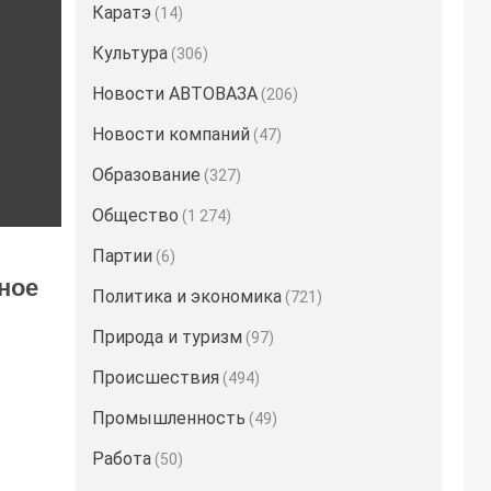
Каратэ
(14)
Культура
(306)
Новости АВТОВАЗА
(206)
Новости компаний
(47)
Образование
(327)
Общество
(1 274)
Партии
(6)
ное
Политика и экономика
(721)
Природа и туризм
(97)
Происшествия
(494)
Промышленность
(49)
Работа
(50)