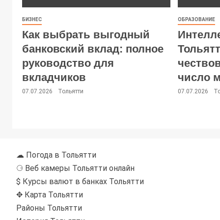
БИЗНЕС
ОБРАЗОВАНИЕ
Как выбрать выгодный
Интелл
банковский вклад: полное
Тольятт
руководство для
чество
вкладчиков
число 
07.07.2026
Тольятти
07.07.2026
Т
☁ Погода в Тольятти
⚆ Веб камеры Тольятти онлайн
$ Курсы валют в банках Тольятти
✥ Карта Тольятти
Районы Тольятти