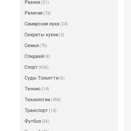
Разное
(51)
Религия
(73)
Самарская лука
(24)
Секреты кухни
(3)
Семья
(75)
Спидвей
(8)
Спорт
(656)
Суды Тольятти
(6)
Теннис
(14)
Технологии
(458)
Транспорт
(14)
Футбол
(56)