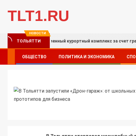
TLT1.RU
НОВОСТИ
ТОЛЬЯТТИ
создают современный курортный комплекс за счет гранта «Та
ОБЩЕСТВО
ПОЛИТИКА И ЭКОНОМИКА
СПО