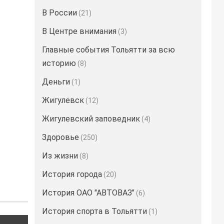
В России
(21)
В Центре внимания
(3)
Главные события Тольятти за всю
историю
(8)
Деньги
(1)
Жигулевск
(12)
Жигулевский заповедник
(4)
Здоровье
(250)
Из жизни
(8)
История города
(20)
История ОАО "АВТОВАЗ"
(6)
История спорта в Тольятти
(1)