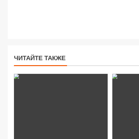
ЧИТАЙТЕ ТАКЖЕ