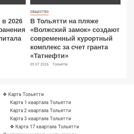
ОБЩЕСТВО
 в 2026
В Тольятти на пляже
хранения
«Волжский замок» создают
питала
современный курортный
комплекс за счет гранта
«Татнефти»
05.07.2026
Тольятти
❖ Карта Тольятти
Карта 1 квартала Тольятти
Карта 2 квартала Тольятти
Карта 3 квартала Тольятти
❖ Карта 17 квартала Тольятти