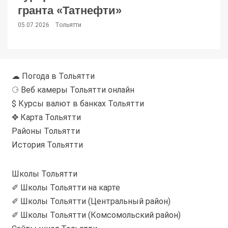
гранта «Татнефти»
05.07.2026
Тольятти
☁ Погода в Тольятти
⚆ Веб камеры Тольятти онлайн
$ Курсы валют в банках Тольятти
✥ Карта Тольятти
Районы Тольятти
История Тольятти
Школы Тольятти
✐ Школы Тольятти на карте
✐ Школы Тольятти (Центральный район)
✐ Школы Тольятти (Комсомольский район)