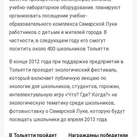
учебно-лабораторное оборудование. планируют
организовать посещение учебно-
образовательного комплекса Самарской Луки
работников с детьми и жителей города. В
частности, в следующем году его смогут
посетить около 400 школьников Тольятти.
В конце 2012 года при поддержке предприятия в
Тольятти проходит экологический фестиваль,
который включает публичную лекцию по
экологии для школьников, студентов, горожан,
интеллектуальную игру «Что? Где? Когда?» на
экологическую тематику среди школьников,
фотовыставку о Самарской Луке, которую будут
посещать школьники до апреля 2013 года.
В Тольятти пройдет
Награждены победители