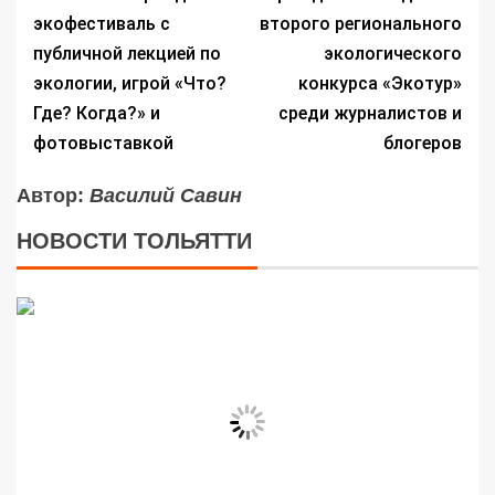
экофестиваль с
второго регионального
публичной лекцией по
экологического
экологии, игрой «Что?
конкурса «Экотур»
Где? Когда?» и
среди журналистов и
фотовыставкой
блогеров
Автор:
Василий Савин
НОВОСТИ ТОЛЬЯТТИ