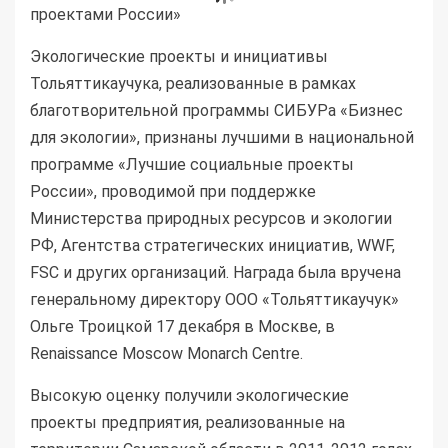
Экологические проекты и инициативы
Тольяттикаучука, реализованные в рамках
благотворительной программы
СИБУР
а «Бизнес
для экологии», признаны лучшими в национальной
программе «Лучшие социальные проекты
России», проводимой при поддержке
Министерства природных ресурсов и экологии
РФ, Агентства стратегических инициатив,
WWF
,
FSC
и других организаций. Награда была вручена
генеральному директору
ООО
«Тольяттикаучук»
Ольге Троицкой 17 декабря в Москве, в
Renaissance Moscow Monarch Centre.
Высокую оценку получили экологические
проекты предприятия, реализованные на