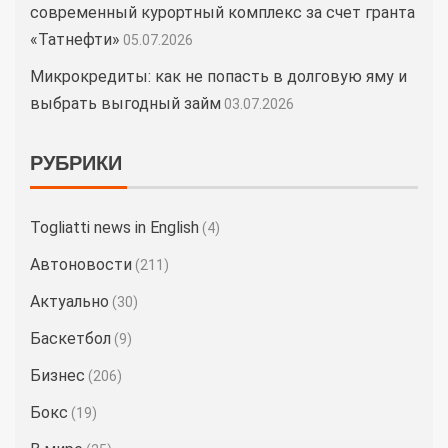
современный курортный комплекс за счет гранта
«Татнефти»
05.07.2026
Микрокредиты: как не попасть в долговую яму и
выбрать выгодный займ
03.07.2026
РУБРИКИ
Togliatti news in English
(4)
Автоновости
(211)
Актуально
(30)
Баскетбол
(9)
Бизнес
(206)
Бокс
(19)