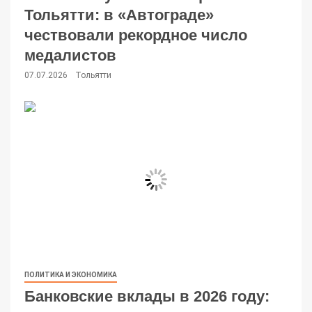
Тольятти: в «Автограде»
чествовали рекордное число
медалистов
07.07.2026
Тольятти
ПОЛИТИКА И ЭКОНОМИКА
Банковские вклады в 2026 году: