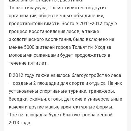
Тольяттикаучука, Тольяттисинтеза и других
организаций, общественных объединений,
представители власти. Всего в 2011-2012 году в
процесс восстановления лесов, а также
экологического воспитания, было включено не
менее 5000 жителей города Тольятти. Уход за
молодыми саженцами будет продолжаться в
течение пяти лет.
В 2012 году также началось благоустройство леса
– созданы 2 площадки для спорта и отдыха. На них
установлены спортивные турники, тренажеры,
беседки, скамьи, столы, детские и универсальные
качели и другие малые архитектурные формы.
Третья площадка будет благоустроена весной
2013 года.