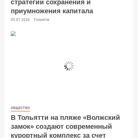
стратегии сохранения и
приумножения капитала
05.07.2026
Тольятти
ОБЩЕСТВО
В Тольятти на пляже «Волжский
замок» создают современный
курортный комплекс за счет