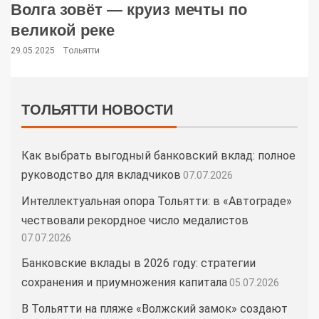
Волга зовёт — круиз мечты по
великой реке
29.05.2025
Тольятти
ТОЛЬЯТТИ НОВОСТИ
Как выбрать выгодный банковский вклад: полное
руководство для вкладчиков
07.07.2026
Интеллектуальная опора Тольятти: в «Автограде»
чествовали рекордное число медалистов
07.07.2026
Банковские вклады в 2026 году: стратегии
сохранения и приумножения капитала
05.07.2026
В Тольятти на пляже «Волжский замок» создают