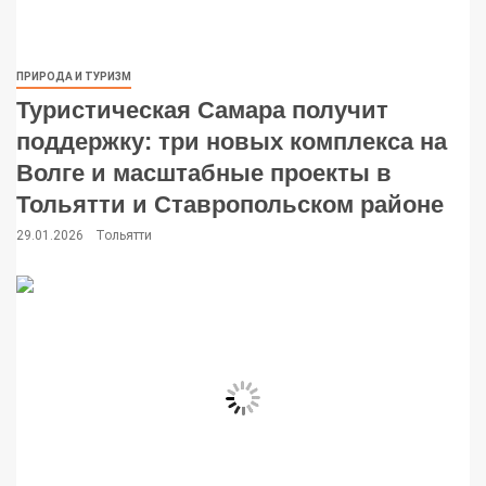
ПРИРОДА И ТУРИЗМ
Туристическая Самара получит
поддержку: три новых комплекса на
Волге и масштабные проекты в
Тольятти и Ставропольском районе
29.01.2026
Тольятти