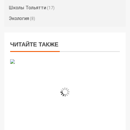
Школы Тольятти
(17)
Экология
(8)
ЧИТАЙТЕ ТАКЖЕ