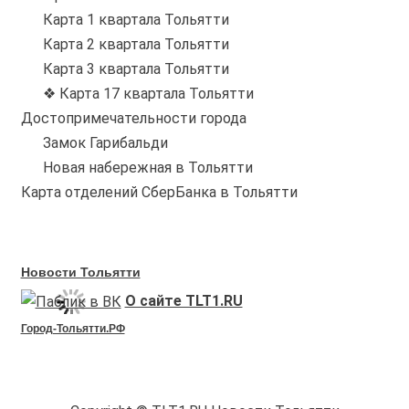
Карта 1 квартала Тольятти
Карта 2 квартала Тольятти
Карта 3 квартала Тольятти
❖ Карта 17 квартала Тольятти
Достопримечательности города
Замок Гарибальди
Новая набережная в Тольятти
Карта отделений СберБанка в Тольятти
Новости Тольятти
О сайте TLT1.RU
Город-Тольятти.РФ