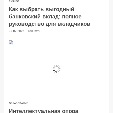
БИЗНЕС
Как выбрать выгодный
банковский вклад: полное
руководство для вкладчиков
07.07.2026
Тольятти
ОБРАЗОВАНИЕ
Интеллектуальная опора