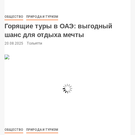
ОБЩЕСТВО
ПРИРОДА И ТУРИЗМ
Горящие туры в ОАЭ: выгодный
шанс для отдыха мечты
20.08.2025
Тольятти
ОБЩЕСТВО
ПРИРОДА И ТУРИЗМ