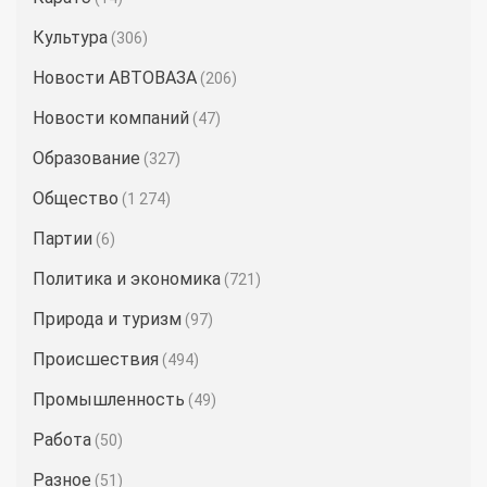
Культура
(306)
Новости АВТОВАЗА
(206)
Новости компаний
(47)
Образование
(327)
Общество
(1 274)
Партии
(6)
Политика и экономика
(721)
Природа и туризм
(97)
Происшествия
(494)
Промышленность
(49)
Работа
(50)
Разное
(51)