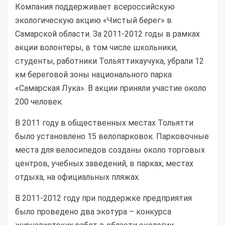
Компания поддерживает всероссийскую
экологическую акцию «Чистый берег» в
Самарской области. За 2011-2012 годы в рамках
акции волонтеры, в том числе школьники,
студенты, работники Тольяттикаучука, убрали 12
км береговой зоны национального парка
«Самарская Лука». В акции приняли участие около
200 человек.
В 2011 году в общественных местах Тольятти
было установлено 15 велопарковок. Парковочные
места для велосипедов созданы около торговых
центров, учебных заведений, в парках, местах
отдыха, на официальных пляжах.
В 2011-2012 году при поддержке предприятия
было проведено два экотура – конкурса