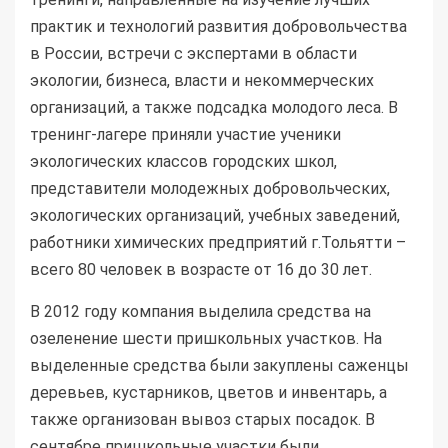
практик и технологий развития добровольчества
в России, встречи с экспертами в области
экологии, бизнеса, власти и некоммерческих
организаций, а также подсадка молодого леса. В
тренинг-лагере приняли участие ученики
экологических классов городских школ,
представители молодежных добровольческих,
экологических организаций, учебных заведений,
работники химических предприятий г.Тольятти –
всего 80 человек в возрасте от 16 до 30 лет.
В 2012 году компания выделила средства на
озеленение шести пришкольных участков. На
выделенные средства были закуплены саженцы
деревьев, кустарников, цветов и инвентарь, а
также организован вывоз старых посадок. В
сентябре пришкольные участки были