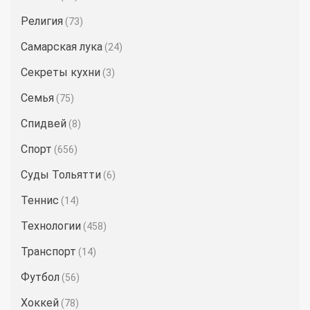
Религия
(73)
Самарская лука
(24)
Секреты кухни
(3)
Семья
(75)
Спидвей
(8)
Спорт
(656)
Суды Тольятти
(6)
Теннис
(14)
Технологии
(458)
Транспорт
(14)
Футбол
(56)
Хоккей
(78)