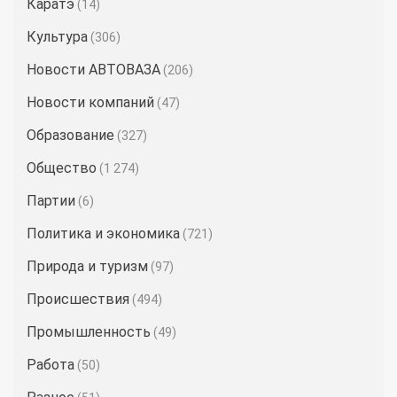
Каратэ
(14)
Культура
(306)
Новости АВТОВАЗА
(206)
Новости компаний
(47)
Образование
(327)
Общество
(1 274)
Партии
(6)
Политика и экономика
(721)
Природа и туризм
(97)
Происшествия
(494)
Промышленность
(49)
Работа
(50)