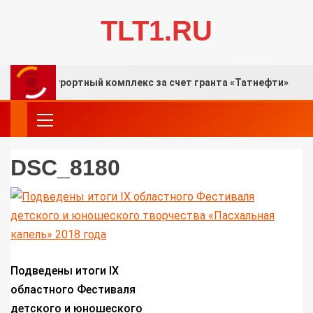
TLT1.RU
ный курортный комплекс за счет гранта «Татнефти»
DSC_8180
Подведены итоги IX
областного Фестиваля
детского и юношеского