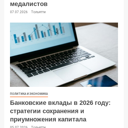
медалистов
07.07.2026
Тольятти
ПОЛИТИКА И ЭКОНОМИКА
Банковские вклады в 2026 году:
стратегии сохранения и
приумножения капитала
05.07.2026
Тольятти