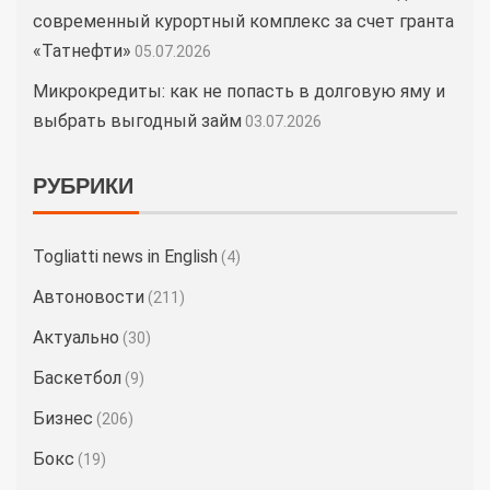
современный курортный комплекс за счет гранта
«Татнефти»
05.07.2026
Микрокредиты: как не попасть в долговую яму и
выбрать выгодный займ
03.07.2026
РУБРИКИ
Togliatti news in English
(4)
Автоновости
(211)
Актуально
(30)
Баскетбол
(9)
Бизнес
(206)
Бокс
(19)