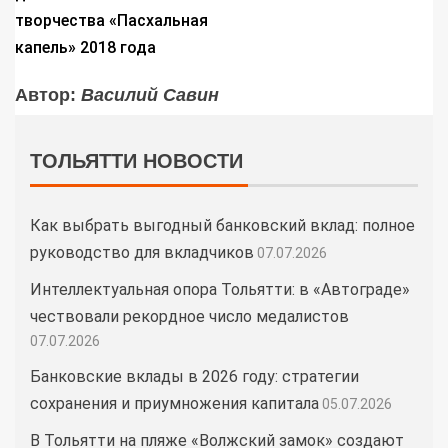
творчества «Пасхальная
капель» 2018 года
Автор:
Василий Савин
ТОЛЬЯТТИ НОВОСТИ
Как выбрать выгодный банковский вклад: полное
руководство для вкладчиков
07.07.2026
Интеллектуальная опора Тольятти: в «Автограде»
чествовали рекордное число медалистов
07.07.2026
Банковские вклады в 2026 году: стратегии
сохранения и приумножения капитала
05.07.2026
В Тольятти на пляже «Волжский замок» создают