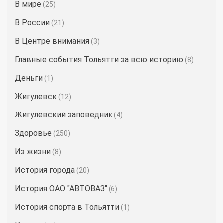
В мире
(25)
В России
(21)
В Центре внимания
(3)
Главные события Тольятти за всю историю
(8)
Деньги
(1)
Жигулевск
(12)
Жигулевский заповедник
(4)
Здоровье
(250)
Из жизни
(8)
История города
(20)
История ОАО "АВТОВАЗ"
(6)
История спорта в Тольятти
(1)