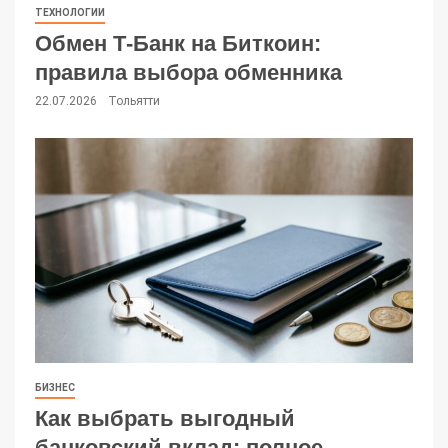
ТЕХНОЛОГИИ
Обмен Т-Банк на Биткоин:
правила выбора обменника
22.07.2026
Тольятти
БИЗНЕС
Как выбрать выгодный
банковский вклад: полное