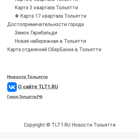
Карта 3 квартала Тольятти
❖ Карта 17 квартала Тольятти
Достопримечательности города
Замок Гарибальди
Новая набережная в Тольятти
Карта отделений СберБанка в Тольятти
Новости Тольятти
О сайте TLT1.RU
Город-Тольятти.РФ
Copyright © TLT1.RU Новости Тольятти