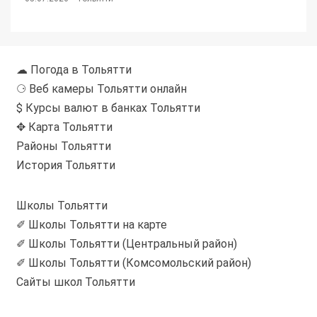
☁ Погода в Тольятти
⚆ Веб камеры Тольятти онлайн
$ Курсы валют в банках Тольятти
✥ Карта Тольятти
Районы Тольятти
История Тольятти
Школы Тольятти
✐ Школы Тольятти на карте
✐ Школы Тольятти (Центральный район)
✐ Школы Тольятти (Комсомольский район)
Сайты школ Тольятти