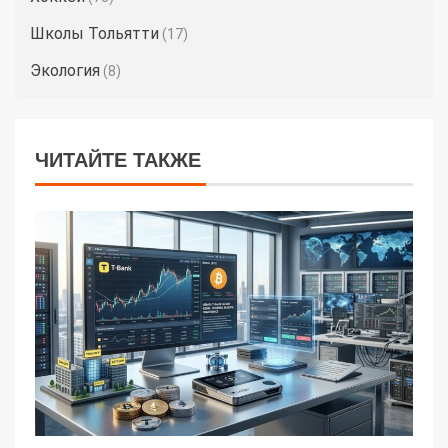
Школы Тольятти
(17)
Экология
(8)
ЧИТАЙТЕ ТАКЖЕ