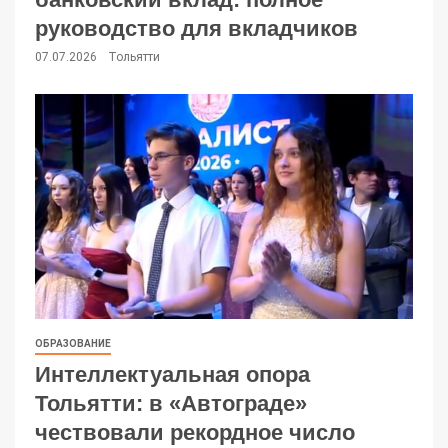
руководство для вкладчиков
07.07.2026
Тольятти
ОБРАЗОВАНИЕ
Интеллектуальная опора
Тольятти: в «Автограде»
чествовали рекордное число