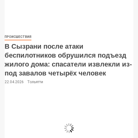
ПРОИСШЕСТВИЯ
В Сызрани после атаки
беспилотников обрушился подъезд
жилого дома: спасатели извлекли из-
под завалов четырёх человек
22.04.2026
Тольятти