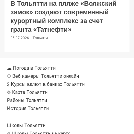
В Тольятти на пляже «Волжский
замок» создают современный
курортный комплекс за счет
гранта «Татнефти»
05.07.2026
Тольятти
☁ Погода в Тольятти
⚆ Веб камеры Тольятти онлайн
$ Курсы валют в банках Тольятти
✥ Карта Тольятти
Районы Тольятти
История Тольятти
Школы Тольятти
✐ Школы Тольятти на карте