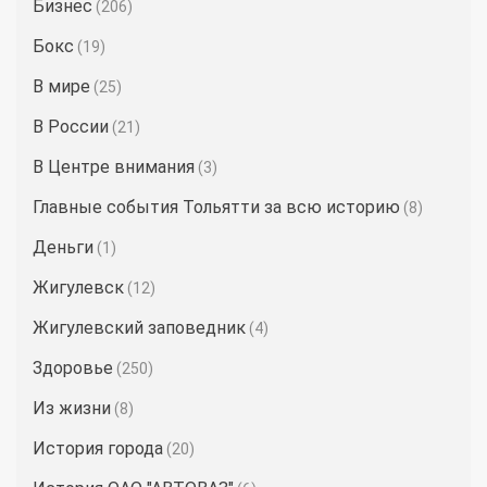
Бизнес
(206)
Бокс
(19)
В мире
(25)
В России
(21)
В Центре внимания
(3)
Главные события Тольятти за всю историю
(8)
Деньги
(1)
Жигулевск
(12)
Жигулевский заповедник
(4)
Здоровье
(250)
Из жизни
(8)
История города
(20)