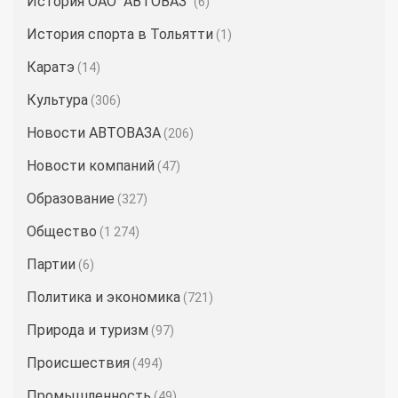
История ОАО "АВТОВАЗ"
(6)
История спорта в Тольятти
(1)
Каратэ
(14)
Культура
(306)
Новости АВТОВАЗА
(206)
Новости компаний
(47)
Образование
(327)
Общество
(1 274)
Партии
(6)
Политика и экономика
(721)
Природа и туризм
(97)
Происшествия
(494)
Промышленность
(49)