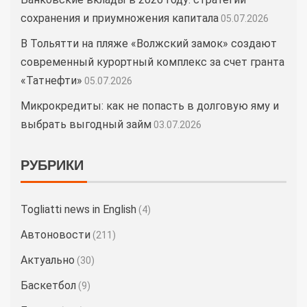
сохранения и приумножения капитала
05.07.2026
В Тольятти на пляже «Волжский замок» создают
современный курортный комплекс за счет гранта
«Татнефти»
05.07.2026
Микрокредиты: как не попасть в долговую яму и
выбрать выгодный займ
03.07.2026
РУБРИКИ
Togliatti news in English
(4)
Автоновости
(211)
Актуально
(30)
Баскетбол
(9)