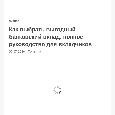
БИЗНЕС
Как выбрать выгодный
банковский вклад: полное
руководство для вкладчиков
07.07.2026
Тольятти