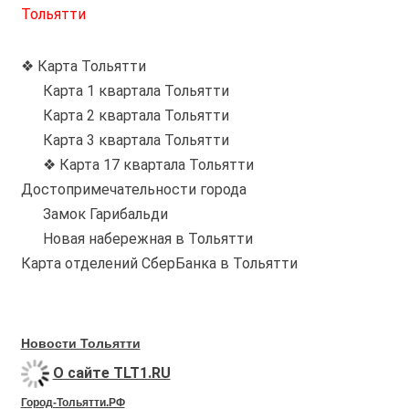
Тольятти
❖ Карта Тольятти
Карта 1 квартала Тольятти
Карта 2 квартала Тольятти
Карта 3 квартала Тольятти
❖ Карта 17 квартала Тольятти
Достопримечательности города
Замок Гарибальди
Новая набережная в Тольятти
Карта отделений СберБанка в Тольятти
Новости Тольятти
О сайте TLT1.RU
Город-Тольятти.РФ