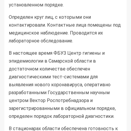
установленном порядке.
Определен круг лиц, с которыми они
контактировали. Контактные лица помещены под
медицинское наблюдение. Проводится их
лабораторное обследование.
В настоящее время ФБУЗ Центр гигиены и
эпидемиологии в Самарской области в
достаточном количестве обеспечен
диагностическими тест-системами для
выявления нового коронавируса, оперативно
разработанными Государственным научным
центром Вектор Роспотребнадзора и
зарегистрированными в официальном порядке,
определен порядок лабораторной диагностики.
В стационарах области обеспечена готовность к