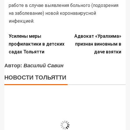
работе в случае выявления больного (подозрения
на заболевание) новой коронавирусной
инфекцией.
Усилены меры
Адвокат «Уралхима»
профилактики в детских
признан виновным в
садах Тольятти
даче взятки
Автор:
Василий Савин
НОВОСТИ ТОЛЬЯТТИ