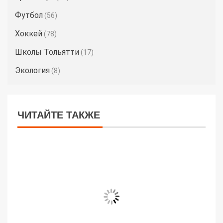
Футбол
(56)
Хоккей
(78)
Школы Тольятти
(17)
Экология
(8)
ЧИТАЙТЕ ТАКЖЕ