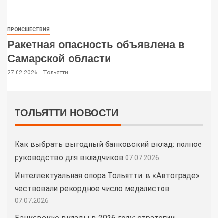
ПРОИСШЕСТВИЯ
Ракетная опасность объявлена в
Самарской области
27.02.2026
Тольятти
ТОЛЬЯТТИ НОВОСТИ
Как выбрать выгодный банковский вклад: полное
руководство для вкладчиков
07.07.2026
Интеллектуальная опора Тольятти: в «Автограде»
чествовали рекордное число медалистов
07.07.2026
Банковские вклады в 2026 году: стратегии