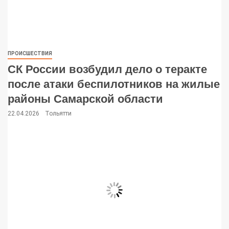
ПРОИСШЕСТВИЯ
СК России возбудил дело о теракте
после атаки беспилотников на жилые
районы Самарской области
22.04.2026
Тольятти