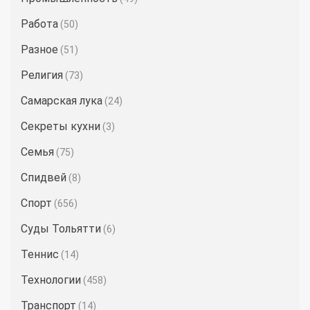
Работа
(50)
Разное
(51)
Религия
(73)
Самарская лука
(24)
Секреты кухни
(3)
Семья
(75)
Спидвей
(8)
Спорт
(656)
Суды Тольятти
(6)
Теннис
(14)
Технологии
(458)
Транспорт
(14)