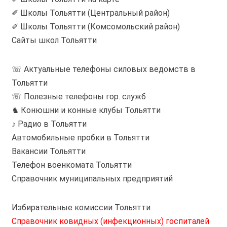
✐ Школы Тольятти (Центральный район)
✐ Школы Тольятти (Комсомольский район)
Сайты школ Тольятти
☏ Актуальные телефоны силовых ведомств в
Тольятти
☏ Полезные телефоны гор. служб
♞ Конюшни и конные клубы Тольятти
♪ Радио в Тольятти
Автомобильные пробки в Тольятти
Вакансии Тольятти
Телефон военкомата Тольятти
Справочник муниципальных предприятий
Избирательные комиссии Тольятти
Справочник ковидных (инфекционных) госпиталей