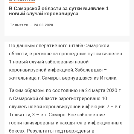
В Самарской области за сутки выявлен 1
новый случай коронавируса
Тольятти
24.03.2020
По данным оперативного штаба Самарской
области, в регионе за прошедшие сутки выявлен
1 новый случай заболевания новой
коронавирусной инфекцией. Заболевшая –
жительница г. Самары, вернувшаяся из Италии.
Таким образом, по состоянию на 24 марта 2020 г.
в Самарской области зарегистрировано 10
случаев новой коронавирусной инфекции: 7 – в г.
Тольятти, 3 – в г. Самаре. Все заболевшие
госпитализированы и находятся в инфекционных
боксах. Результаты подтверждены в