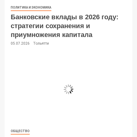
ПОЛИТИКА И ЭКОНОМИКА
Банковские вклады в 2026 году:
стратегии сохранения и
приумножения капитала
05.07.2026
Тольятти
ОБЩЕСТВО