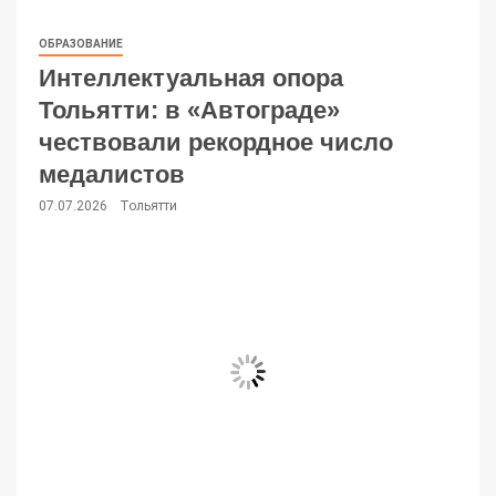
ОБРАЗОВАНИЕ
Интеллектуальная опора
Тольятти: в «Автограде»
чествовали рекордное число
медалистов
07.07.2026
Тольятти