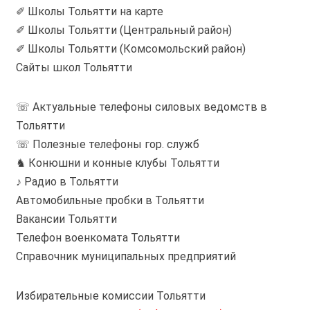
✐ Школы Тольятти на карте
✐ Школы Тольятти (Центральный район)
✐ Школы Тольятти (Комсомольский район)
Сайты школ Тольятти
☏ Актуальные телефоны силовых ведомств в
Тольятти
☏ Полезные телефоны гор. служб
♞ Конюшни и конные клубы Тольятти
♪ Радио в Тольятти
Автомобильные пробки в Тольятти
Вакансии Тольятти
Телефон военкомата Тольятти
Справочник муниципальных предприятий
Избирательные комиссии Тольятти