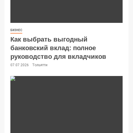
БИЗНЕС
Как выбрать выгодный
банковский вклад: полное
руководство для вкладчиков
07.07.2026
Тольятти