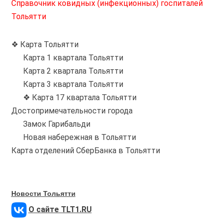
Справочник ковидных (инфекционных) госпиталей
Тольятти
❖ Карта Тольятти
Карта 1 квартала Тольятти
Карта 2 квартала Тольятти
Карта 3 квартала Тольятти
❖ Карта 17 квартала Тольятти
Достопримечательности города
Замок Гарибальди
Новая набережная в Тольятти
Карта отделений СберБанка в Тольятти
Новости Тольятти
О сайте TLT1.RU