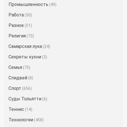
Промышленность
(49)
Работа
(50)
Разное
(51)
Религия
(73)
Самарская лука
(24)
Секреты кухни
(3)
Семья
(75)
Спидвей
(8)
Спорт
(656)
Суды Тольятти
(6)
Теннис
(14)
Технологии
(458)