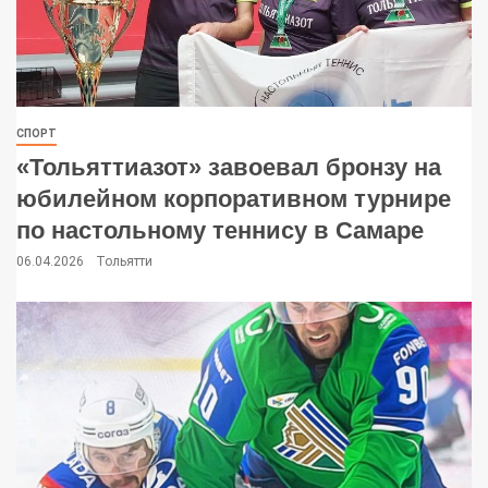
СПОРТ
«Тольяттиазот» завоевал бронзу на
юбилейном корпоративном турнире
по настольному теннису в Самаре
06.04.2026
Тольятти