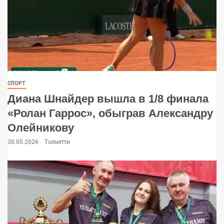
СПОРТ
Диана Шнайдер вышла в 1/8 финала
«Ролан Гаррос», обыграв Александру
Олейникову
30.05.2026
Тольятти