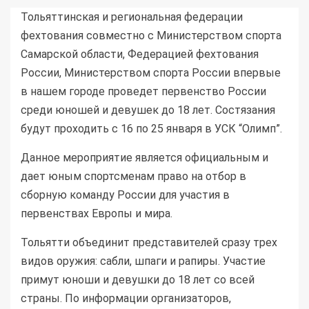
Тольяттинская и региональная федерации
фехтования совместно с Министерством спорта
Самарской области, Федерацией фехтования
России, Министерством спорта России впервые
в нашем городе проведет первенство России
среди юношей и девушек до 18 лет. Состязания
будут проходить с 16 по 25 января в УСК “Олимп”.
Данное мероприятие является официальным и
дает юным спортсменам право на отбор в
сборную команду России для участия в
первенствах Европы и мира.
Тольятти объединит представителей сразу трех
видов оружия: сабли, шпаги и рапиры. Участие
примут юноши и девушки до 18 лет со всей
страны. По информации организаторов,