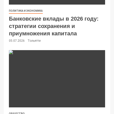
ПОЛИТИКА И ЭКОНОМИКА
Банковские вклады в 2026 году:
стратегии сохранения и
приумножения капитала
05.07.2026
Тольятти
ОБЩЕСТВО