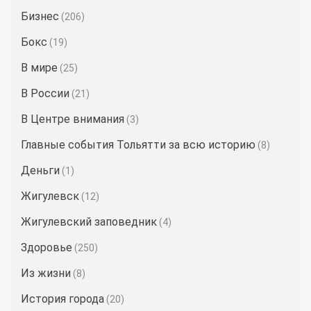
Бизнес
(206)
Бокс
(19)
В мире
(25)
В России
(21)
В Центре внимания
(3)
Главные события Тольятти за всю историю
(8)
Деньги
(1)
Жигулевск
(12)
Жигулевский заповедник
(4)
Здоровье
(250)
Из жизни
(8)
История города
(20)