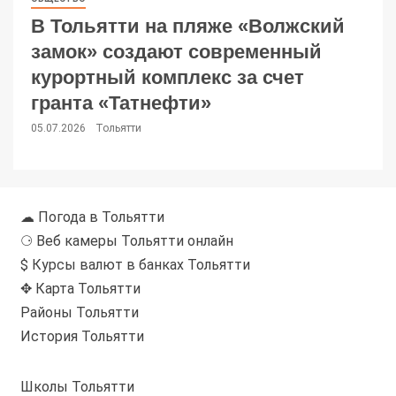
В Тольятти на пляже «Волжский
замок» создают современный
курортный комплекс за счет
гранта «Татнефти»
05.07.2026
Тольятти
☁ Погода в Тольятти
⚆ Веб камеры Тольятти онлайн
$ Курсы валют в банках Тольятти
✥ Карта Тольятти
Районы Тольятти
История Тольятти
Школы Тольятти