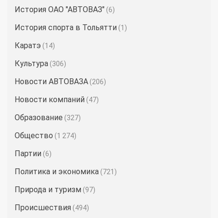
История ОАО "АВТОВАЗ"
(6)
История спорта в Тольятти
(1)
Каратэ
(14)
Культура
(306)
Новости АВТОВАЗА
(206)
Новости компаний
(47)
Образование
(327)
Общество
(1 274)
Партии
(6)
Политика и экономика
(721)
Природа и туризм
(97)
Происшествия
(494)