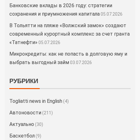
Банковские вклады в 2026 году: стратегии
сохранения и приумножения капитала
05.07.2026
В Тольятти на пляже «Волжский замок» создают
современный курортный комплекс за счет гранта
«Татнефти»
05.07.2026
Микрокредиты: как не попасть в долговую яму и
выбрать выгодный займ
03.07.2026
РУБРИКИ
Togliatti news in English
(4)
Автоновости
(211)
Актуально
(30)
Баскетбол
(9)