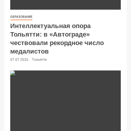
ОБРАЗОВАНИЕ
Интеллектуальная опора
Тольятти: в «Автограде»
чествовали рекордное число
медалистов
07.07.2026
Тольятти