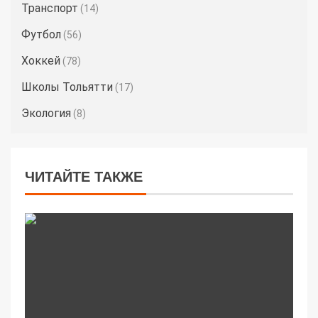
Транспорт
(14)
Футбол
(56)
Хоккей
(78)
Школы Тольятти
(17)
Экология
(8)
ЧИТАЙТЕ ТАКЖЕ