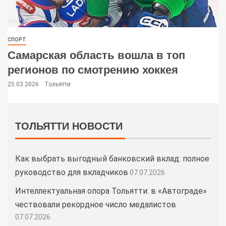
СПОРТ
Самарская область вошла в топ
регионов по смотрению хоккея
25.03.2026
Тольятти
ТОЛЬЯТТИ НОВОСТИ
Как выбрать выгодный банковский вклад: полное
руководство для вкладчиков
07.07.2026
Интеллектуальная опора Тольятти: в «Автограде»
чествовали рекордное число медалистов
07.07.2026