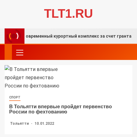
TLT1.RU
ают современный курортный комплекс за счет гранта «Татнеф
СПОРТ
В Тольятти впервые пройдет первенство
России по фехтованию
Тольятти
10.01.2022