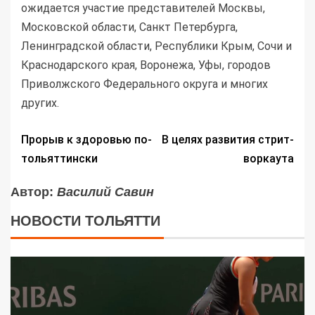
ожидается участие представителей Москвы,
Московской области, Санкт Петербурга,
Ленинградской области, Республики Крым, Сочи и
Краснодарского края, Воронежа, Уфы, городов
Приволжского Федерального округа и многих
других.
Прорыв к здоровью по-
В целях развития стрит-
тольяттински
воркаута
Автор:
Василий Савин
НОВОСТИ ТОЛЬЯТТИ