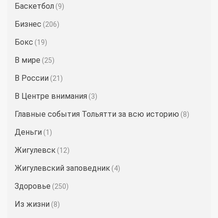
Баскетбол
(9)
Бизнес
(206)
Бокс
(19)
В мире
(25)
В России
(21)
В Центре внимания
(3)
Главные события Тольятти за всю историю
(8)
Деньги
(1)
Жигулевск
(12)
Жигулевский заповедник
(4)
Здоровье
(250)
Из жизни
(8)