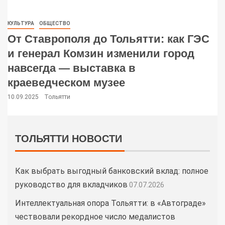
КУЛЬТУРА
ОБЩЕСТВО
От Ставрополя до Тольятти: как ГЭС
и генерал Комзин изменили город
навсегда — выставка в
краеведческом музее
10.09.2025
Тольятти
ТОЛЬЯТТИ НОВОСТИ
Как выбрать выгодный банковский вклад: полное
руководство для вкладчиков
07.07.2026
Интеллектуальная опора Тольятти: в «Автограде»
чествовали рекордное число медалистов