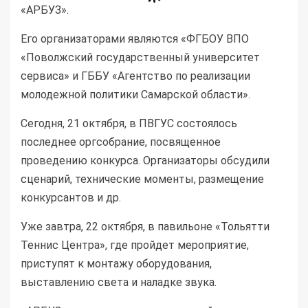
Его организаторами являются «ФГБОУ
ВПО
«Поволжский государственный университет
сервиса» и
ГББУ
«Агентство по реализации
молодежной политики Самарской области».
Сегодня, 21 октября, в
ПВГУС
состоялось
последнее оргсобрание, посвященное
проведению конкурса. Организаторы обсудили
сценарий, технические моменты, размещение
конкурсантов и др.
Уже завтра, 22 октября, в павильоне «Тольятти
Теннис Центра», где пройдет мероприятие,
приступят к монтажу оборудования,
выставлению света и наладке звука.