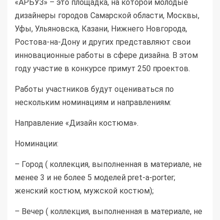
«АРБУЗ» – это площадка, на которой молодые
дизайнеры городов Самарской области, Москвы,
Уфы, Ульяновска, Казани, Нижнего Новгорода,
Ростова-на-Дону и других представляют свои
инновационные работы в сфере дизайна. В этом
году участие в конкурсе примут 250 проектов.
Работы участников будут оцениваться по
нескольким номинациям и направлениям:
Направление «Дизайн костюма».
Номинации:
– Город ( коллекция, выполненная в материале, не
менее 3 и не более 5 моделей pret-a-porter;
женский костюм, мужской костюм);
– Вечер ( коллекция, выполненная в материале, не