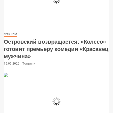
КУЛЬТУРА
Островский возвращается: «Колесо»
готовит премьеру комедии «Красавец
мужчина»
15.05.2026
Тольятти