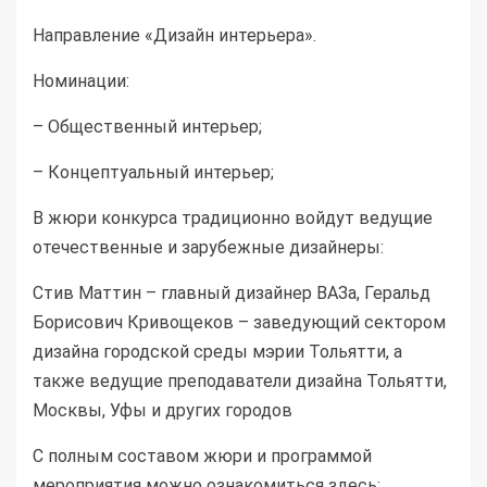
Направление «Дизайн интерьера».
Номинации:
– Общественный интерьер;
– Концептуальный интерьер;
В жюри конкурса традиционно войдут ведущие
отечественные и зарубежные дизайнеры:
Стив Маттин – главный дизайнер
ВАЗ
а, Геральд
Борисович Кривощеков – заведующий сектором
дизайна городской среды мэрии Тольятти, а
также ведущие преподаватели дизайна Тольятти,
Москвы, Уфы и других городов
С полным составом жюри и программой
мероприятия можно ознакомиться здесь: