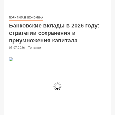
ПОЛИТИКА И ЭКОНОМИКА
Банковские вклады в 2026 году:
стратегии сохранения и
приумножения капитала
05.07.2026
Тольятти