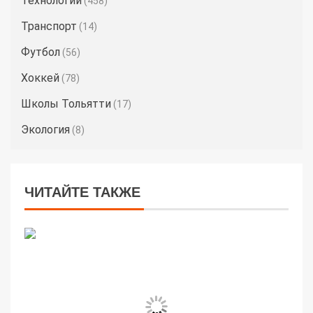
Технологии
(458)
Транспорт
(14)
Футбол
(56)
Хоккей
(78)
Школы Тольятти
(17)
Экология
(8)
ЧИТАЙТЕ ТАКЖЕ