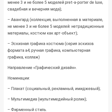
менее 3 и не более 5 моделей pret-a-porter de luxe,
свадебная и вечерняя мода);
– Авангард (коллекция, выполненная в материале,
не менее 3 и не более 5 моделей: нетрадиционные
материалы, костюм как арт-объект);
– Эскизная графика костюма (серия эскизов
формата а4; ручная графика, компьютерная
графика, коллаж)
Направление «Графический дизайн».
Номинации:
– Плакат (социальный, рекламный, имиджевый);
– Мультимедиа (мультимедийный ролик);
– Фирменный стиль.