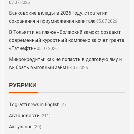
07.07.2026
Банковские вклады в 2026 году: стратегии
сохранения и приумножения капитала
05.07.2026
В Тольятти на пляже «Волжский замок» создают
современный курортный комплекс за счет гранта
«Татнефти»
05.07.2026
Микрокредиты: как не попасть в долговую яму и
выбрать выгодный займ
03.07.2026
РУБРИКИ
Togliatti news in English
(4)
Автоновости
(211)
Актуально
(30)