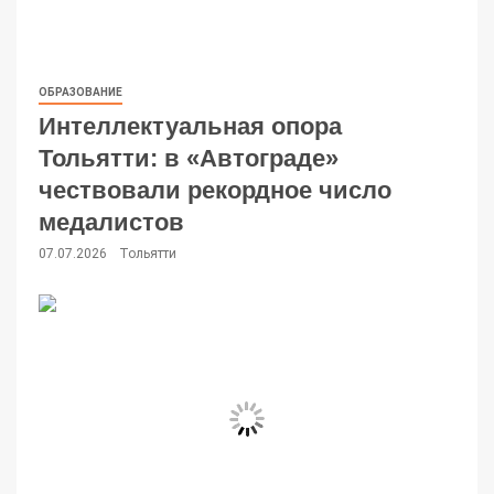
ОБРАЗОВАНИЕ
Интеллектуальная опора
Тольятти: в «Автограде»
чествовали рекордное число
медалистов
07.07.2026
Тольятти