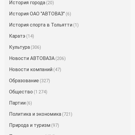
История города
(20)
История ОАО "АВТОВАЗ"
(6)
История спорта в Тольятти
(1)
Каратэ
(14)
Культура
(306)
Новости АВТОВАЗА
(206)
Новости компаний
(47)
Образование
(327)
Общество
(1 274)
Партии
(6)
Политика и экономика
(721)
Природа и туризм
(97)