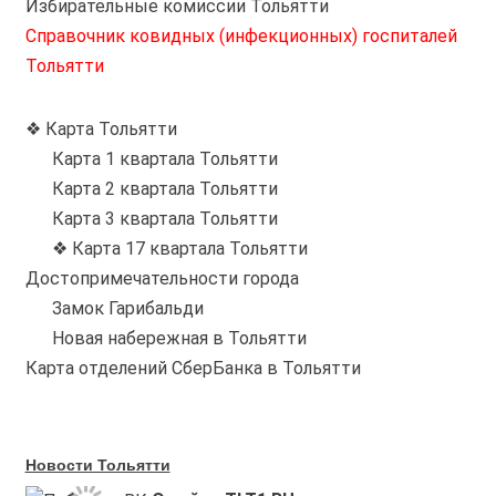
Избирательные комиссии Тольятти
Справочник ковидных (инфекционных) госпиталей
Тольятти
❖ Карта Тольятти
Карта 1 квартала Тольятти
Карта 2 квартала Тольятти
Карта 3 квартала Тольятти
❖ Карта 17 квартала Тольятти
Достопримечательности города
Замок Гарибальди
Новая набережная в Тольятти
Карта отделений СберБанка в Тольятти
Новости Тольятти