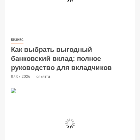
БИЗНЕС
Как выбрать выгодный
банковский вклад: полное
руководство для вкладчиков
07.07.2026
Тольятти