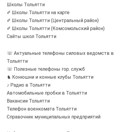
Школы Тольятти
✐ Школы Тольятти на карте
✐ Школы Тольятти (Центральный район)
✐ Школы Тольятти (Комсомольский район)
Сайты школ Тольятти
☏ Актуальные телефоны силовых ведомств в
Тольятти
☏ Полезные телефоны гор. служб
♞ Конюшни и конные клубы Тольятти
♪ Радио в Тольятти
Автомобильные пробки в Тольятти
Вакансии Тольятти
Телефон военкомата Тольятти
Справочник муниципальных предприятий