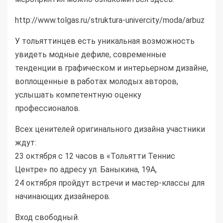
http://www.tolgas.ru/struktura-univercity/moda/arbuz
У тольяттинцев есть уникальная возможность
увидеть модные дефиле, современные
тенденции в графическом и интерьерном дизайне,
воплощенные в работах молодых авторов,
услышать компетентную оценку
профессионалов.
Всех ценителей оригинального дизайна участники
ждут:
23 октября с 12 часов в «Тольятти Теннис
Центре» по адресу ул. Баныкина, 19А,
24 октября пройдут встречи и мастер-классы для
начинающих дизайнеров.
Вход свободный.