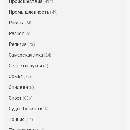
Происшествия
(494)
Промышленность
(49)
Работа
(50)
Разное
(51)
Религия
(73)
Самарская лука
(24)
Секреты кухни
(3)
Семья
(75)
Спидвей
(8)
Спорт
(656)
Суды Тольятти
(6)
Теннис
(14)