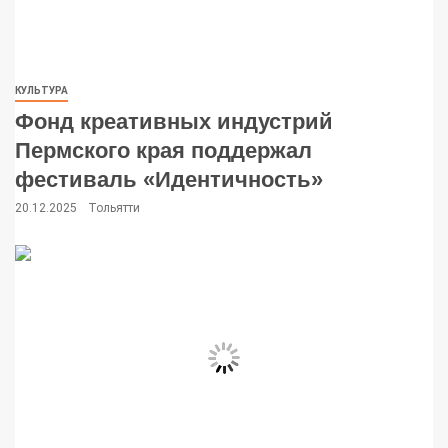
КУЛЬТУРА
Фонд креативных индустрий
Пермского края поддержал
фестиваль «Идентичность»
20.12.2025
Тольятти