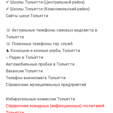
✐ Школы Тольятти (Центральный район)
✐ Школы Тольятти (Комсомольский район)
Сайты школ Тольятти
☏ Актуальные телефоны силовых ведомств в
Тольятти
☏ Полезные телефоны гор. служб
♞ Конюшни и конные клубы Тольятти
♪ Радио в Тольятти
Автомобильные пробки в Тольятти
Вакансии Тольятти
Телефон военкомата Тольятти
Справочник муниципальных предприятий
Избирательные комиссии Тольятти
Справочник ковидных (инфекционных) госпиталей
Тольятти