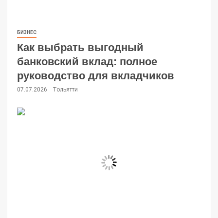
БИЗНЕС
Как выбрать выгодный
банковский вклад: полное
руководство для вкладчиков
07.07.2026
Тольятти