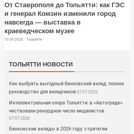
От Ставрополя до Тольятти: как ГЭС
и генерал Комзин изменили город
навсегда — выставка в
краеведческом музее
10.09.2025
Тольятти
ТОЛЬЯТТИ НОВОСТИ
Как выбрать выгодный банковский вклад: полное
руководство для вкладчиков
07.07.2026
Интеллектуальная опора Тольятти: в «Автограде»
чествовали рекордное число медалистов
07.07.2026
Банковские вклады в 2026 году: стратегии