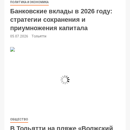
ПОЛИТИКА И ЭКОНОМИКА
Банковские вклады в 2026 году:
стратегии сохранения и
приумножения капитала
05.07.2026
Тольятти
ОБЩЕСТВО
В Тольятти на пляже «Волжский