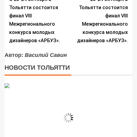
Тольятти состоится
Тольятти состоится
финал VIII
финал VIII
Межрегионального
Межрегионального
конкурса молодых
конкурса молодых
дизайнеров «АРБУЗ».
дизайнеров «АРБУЗ».
Автор:
Василий Савин
НОВОСТИ ТОЛЬЯТТИ