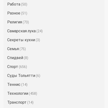
Работа
(50)
Разное
(51)
Религия
(73)
Самарская лука
(24)
Секреты кухни
(3)
Семья
(75)
Спидвей
(8)
Спорт
(656)
Суды Тольятти
(6)
Теннис
(14)
Технологии
(458)
Транспорт
(14)