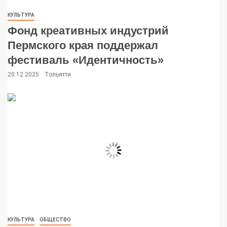
КУЛЬТУРА
Фонд креативных индустрий
Пермского края поддержал
фестиваль «Идентичность»
20.12.2025
Тольятти
КУЛЬТУРА
ОБЩЕСТВО