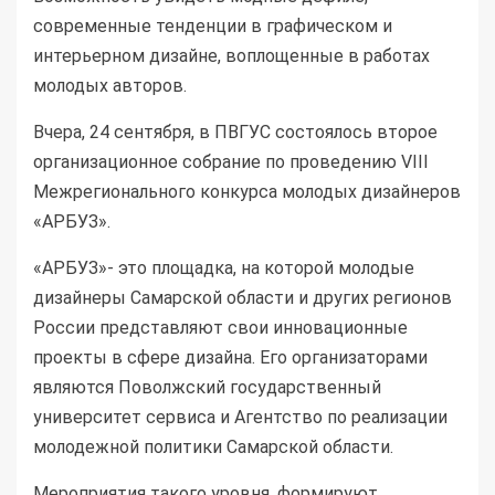
современные тенденции в графическом и
интерьерном дизайне, воплощенные в работах
молодых авторов.
Вчера, 24 сентября, в
ПВГУС
состоялось второе
организационное собрание по проведению
VIII
Межрегионального конкурса молодых дизайнеров
«АРБУЗ».
«АРБУЗ»- это площадка, на которой молодые
дизайнеры Самарской области и других регионов
России представляют свои инновационные
проекты в сфере дизайна. Его организаторами
являются Поволжский государственный
университет сервиса и Агентство по реализации
молодежной политики Самарской области.
Мероприятия такого уровня, формируют