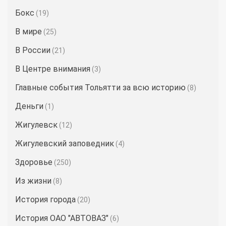
Бокс
(19)
В мире
(25)
В России
(21)
В Центре внимания
(3)
Главные события Тольятти за всю историю
(8)
Деньги
(1)
Жигулевск
(12)
Жигулевский заповедник
(4)
Здоровье
(250)
Из жизни
(8)
История города
(20)
История ОАО "АВТОВАЗ"
(6)