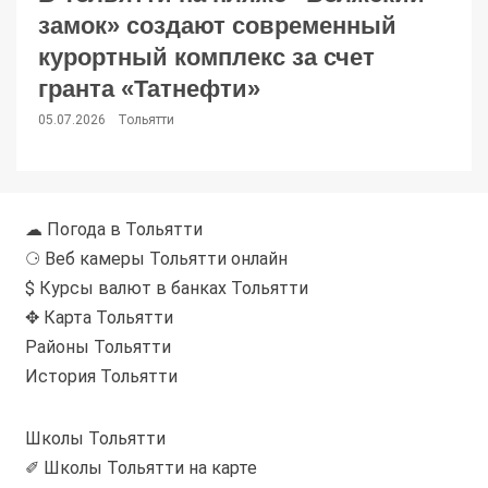
замок» создают современный
курортный комплекс за счет
гранта «Татнефти»
05.07.2026
Тольятти
☁ Погода в Тольятти
⚆ Веб камеры Тольятти онлайн
$ Курсы валют в банках Тольятти
✥ Карта Тольятти
Районы Тольятти
История Тольятти
Школы Тольятти
✐ Школы Тольятти на карте