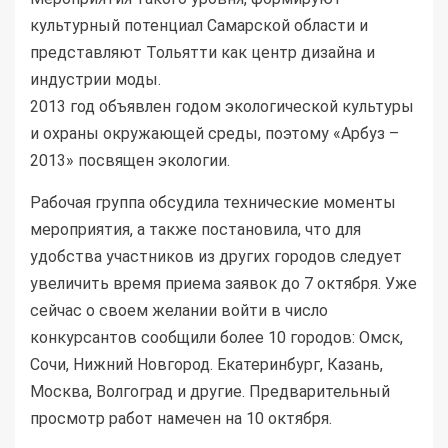
культурный потенциал Самарской области и
представляют Тольятти как центр дизайна и
индустрии моды.
2013 год объявлен годом экологической культуры
и охраны окружающей среды, поэтому «Арбуз –
2013» посвящен экологии.
Рабочая группа обсудила технические моменты
мероприятия, а также постановила, что для
удобства участников из других городов следует
увеличить время приема заявок до 7 октября. Уже
сейчас о своем желании войти в число
конкурсантов сообщили более 10 городов: Омск,
Сочи, Нижний Новгород. Екатеринбург, Казань,
Москва, Волгоград и другие. Предварительный
просмотр работ намечен на 10 октября.