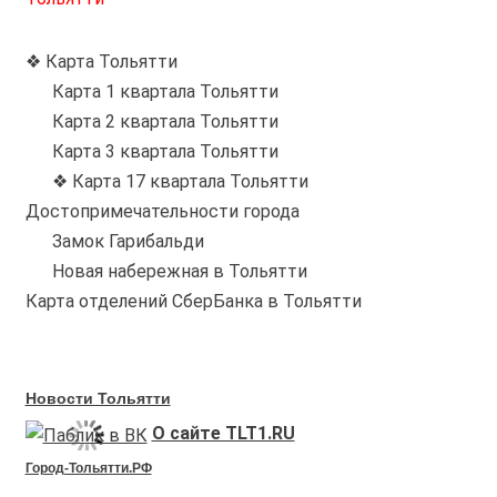
❖ Карта Тольятти
Карта 1 квартала Тольятти
Карта 2 квартала Тольятти
Карта 3 квартала Тольятти
❖ Карта 17 квартала Тольятти
Достопримечательности города
Замок Гарибальди
Новая набережная в Тольятти
Карта отделений СберБанка в Тольятти
Новости Тольятти
О сайте TLT1.RU
Город-Тольятти.РФ