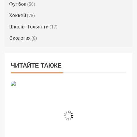
Футбол
(56)
Хоккей
(78)
Школы Тольятти
(17)
Экология
(8)
ЧИТАЙТЕ ТАКЖЕ