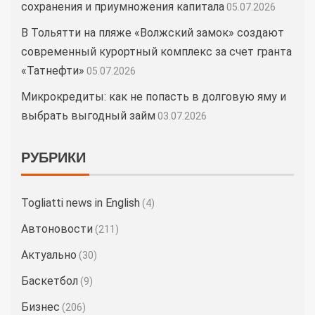
сохранения и приумножения капитала
05.07.2026
В Тольятти на пляже «Волжский замок» создают
современный курортный комплекс за счет гранта
«Татнефти»
05.07.2026
Микрокредиты: как не попасть в долговую яму и
выбрать выгодный займ
03.07.2026
РУБРИКИ
Togliatti news in English
(4)
Автоновости
(211)
Актуально
(30)
Баскетбол
(9)
Бизнес
(206)