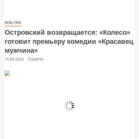
КУЛЬТУРА
Островский возвращается: «Колесо»
готовит премьеру комедии «Красавец
мужчина»
15.05.2026
Тольятти