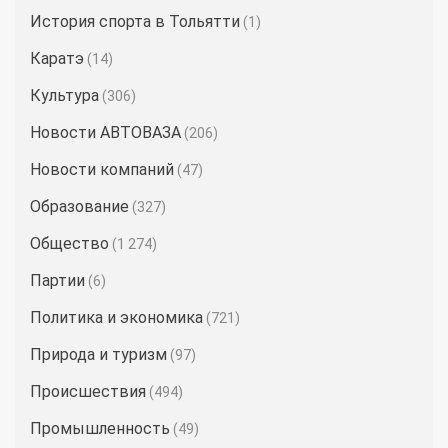
История спорта в Тольятти
(1)
Каратэ
(14)
Культура
(306)
Новости АВТОВАЗА
(206)
Новости компаний
(47)
Образование
(327)
Общество
(1 274)
Партии
(6)
Политика и экономика
(721)
Природа и туризм
(97)
Происшествия
(494)
Промышленность
(49)