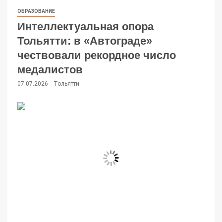
ОБРАЗОВАНИЕ
Интеллектуальная опора
Тольятти: в «Автограде»
чествовали рекордное число
медалистов
07.07.2026
Тольятти