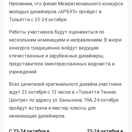
Напомним, что финал Межрегионального конкурса
молодых дизайнеров «АРБУЗ» пройдет в
Тольятти с 23-24 октября.
Работы участников будут оцениваться по
нескольким номинациям и направлениям. В жюри
конкурса традиционно войдут ведущие
отечественные и зарубежные дизайнеры,
представители заинтересованных ведомств и
учреждений.
Всех ценителей оригинального дизайна участники
ждут 23 октября с 12 часов в «Тольятти Теннис
Центре» по адресу ул. Баныкина, 19А, 24 октября
пройдут встречи и мастер-классы для
начинающих дизайнеров.
С 23-24 октября в
23-24 октября в