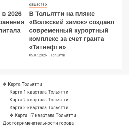
ОБЩЕСТВО
 в 2026
В Тольятти на пляже
хранения
«Волжский замок» создают
питала
современный курортный
комплекс за счет гранта
«Татнефти»
05.07.2026
Тольятти
❖ Карта Тольятти
Карта 1 квартала Тольятти
Карта 2 квартала Тольятти
Карта 3 квартала Тольятти
❖ Карта 17 квартала Тольятти
Достопримечательности города