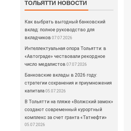
ТОЛЬЯТТИ НОВОСТИ
Как выбрать выгодный банковский
вклад: полное руководство для
вкладчиков
07.07.2026
Интеллектуальная опора Тольятти: в
«Автограде» чествовали рекордное
число медалистов
07.07.2026
Банковские вклады в 2026 году:
стратегии сохранения и приумножения
капитала
05.07.2026
В Тольятти на пляже «Волжский замок»
создают современный курортный
комплекс за счет гранта «Татнефти»
05.07.2026