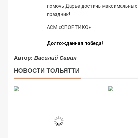
помочь Дарье достичь максимальных р
праздник!
АСМ
«СПОРТИКО»
Долгожданная победа!
Автор:
Василий Савин
НОВОСТИ ТОЛЬЯТТИ