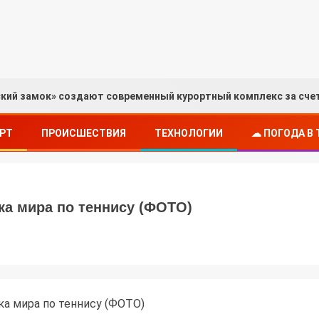
ский замок» создают современный курортный комплекс за сче
РТ
ПРОИСШЕСТВИЯ
ТЕХНОЛОГИИ
☁ ПОГОДА В
ка мира по теннису (ФОТО)