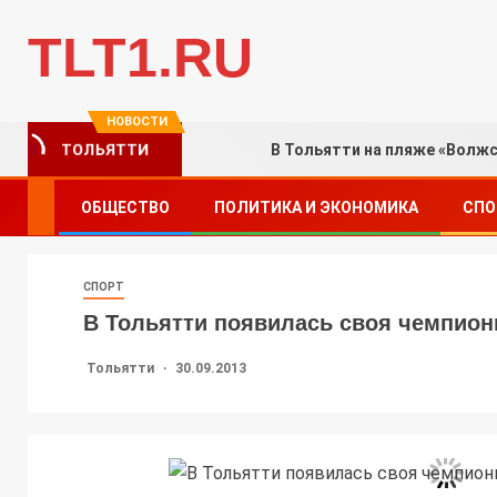
TLT1.RU
НОВОСТИ
В Тольятти на пляже «Волж
ТОЛЬЯТТИ
ОБЩЕСТВО
ПОЛИТИКА И ЭКОНОМИКА
СПО
СПОРТ
В Тольятти появилась своя чемпион
Тольятти
30.09.2013