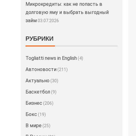
Микрокредиты: как не попасть в
долговую яму и выбрать выгодный
займ
03.07.2026
РУБРИКИ
Togliatti news in English
(4)
Автоновости
(211)
Актуально
(30)
Баскетбол
(9)
Бизнес
(206)
Бокс
(19)
В мире
(25)