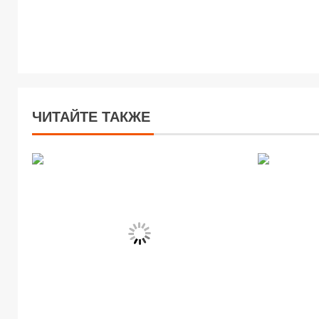
ЧИТАЙТЕ ТАКЖЕ