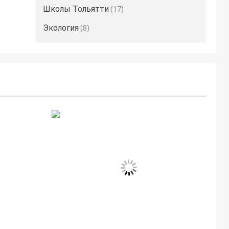
Школы Тольятти
(17)
Экология
(8)