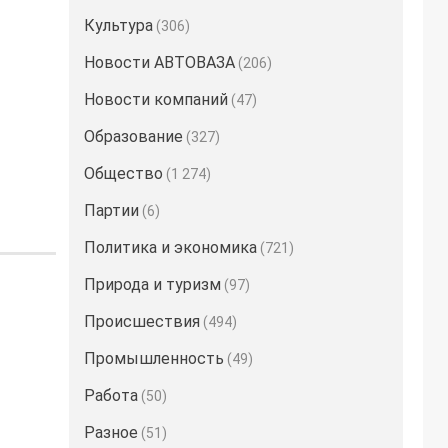
Культура
(306)
Новости АВТОВАЗА
(206)
Новости компаний
(47)
Образование
(327)
Общество
(1 274)
Партии
(6)
Политика и экономика
(721)
Природа и туризм
(97)
Происшествия
(494)
Промышленность
(49)
Работа
(50)
Разное
(51)